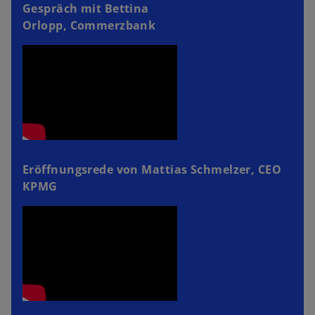
Gespräch mit Bettina
Orlopp, Commerzbank
Eröffnungsrede von Mattias Schmelzer, CEO
KPMG