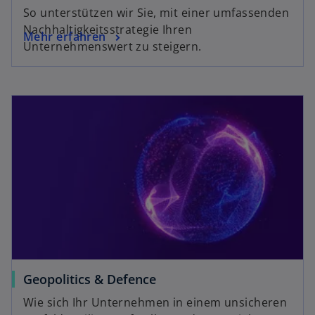
So unterstützen wir Sie, mit einer umfassenden
Nachhaltigkeitsstrategie Ihren
Mehr erfahren
Unternehmenswert zu steigern.
Geopolitics & Defence
Wie sich Ihr Unternehmen in einem unsicheren