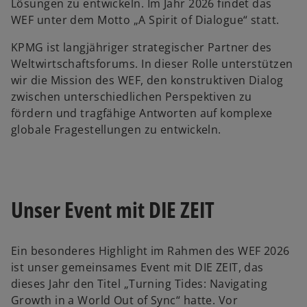
Lösungen zu entwickeln. Im Jahr 2026 findet das
WEF unter dem Motto „A Spirit of Dialogue“ statt.
KPMG ist langjähriger strategischer Partner des
Weltwirtschaftsforums. In dieser Rolle unterstützen
wir die Mission des WEF, den konstruktiven Dialog
zwischen unterschiedlichen Perspektiven zu
fördern und tragfähige Antworten auf komplexe
globale Fragestellungen zu entwickeln.
Unser Event mit DIE ZEIT
Ein besonderes Highlight im Rahmen des WEF 2026
ist unser gemeinsames Event mit DIE ZEIT, das
dieses Jahr den Titel „Turning Tides: Navigating
Growth in a World Out of Sync“ hatte. Vor