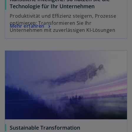
Technologie für Ihr Unternehmen
Produktivität und Effizienz steigern, Prozesse
optimieren: Transformieren Sie Ihr
Mehr erfahren
Unternehmen mit zuverlässigen KI-Lösungen
Sustainable Transformation