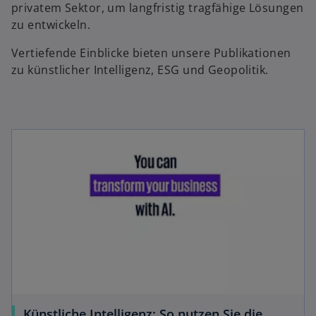
privatem Sektor, um langfristig tragfähige Lösungen
zu entwickeln.
Vertiefende Einblicke bieten unsere Publikationen
zu künstlicher Intelligenz, ESG und Geopolitik.
Künstliche Intelligenz: So nutzen Sie die