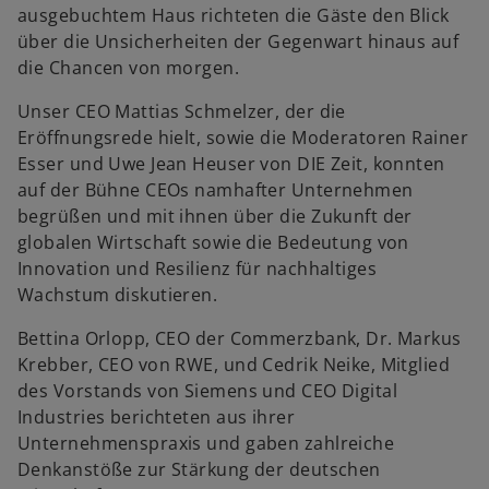
ausgebuchtem Haus richteten die Gäste den Blick
über die Unsicherheiten der Gegenwart hinaus auf
die Chancen von morgen.
Unser CEO Mattias Schmelzer, der die
Eröffnungsrede hielt, sowie die Moderatoren Rainer
Esser und Uwe Jean Heuser von DIE Zeit, konnten
auf der Bühne CEOs namhafter Unternehmen
begrüßen und mit ihnen über die Zukunft der
globalen Wirtschaft sowie die Bedeutung von
Innovation und Resilienz für nachhaltiges
Wachstum diskutieren.
Bettina Orlopp, CEO der Commerzbank, Dr. Markus
Krebber, CEO von RWE, und Cedrik Neike, Mitglied
des Vorstands von Siemens und CEO Digital
Industries berichteten aus ihrer
Unternehmenspraxis und gaben zahlreiche
Denkanstöße zur Stärkung der deutschen