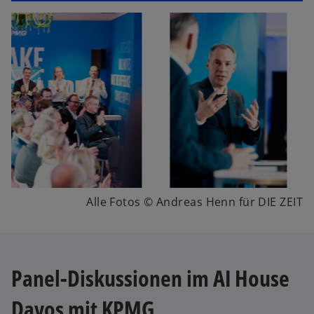
Alle Fotos © Andreas Henn für DIE ZEIT
Panel-Diskussionen im AI House
Davos mit KPMG