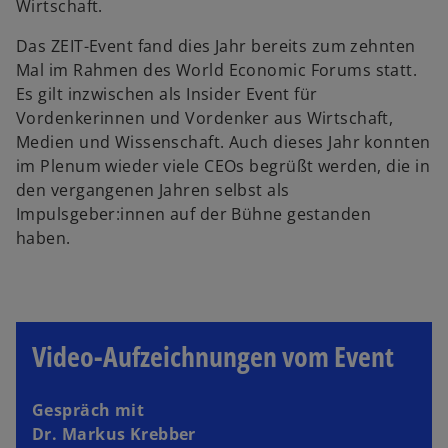
Wirtschaft.
Das ZEIT-Event fand dies Jahr bereits zum zehnten
Mal im Rahmen des World Economic Forums statt.
Es gilt inzwischen als Insider Event für
Vordenkerinnen und Vordenker aus Wirtschaft,
Medien und Wissenschaft. Auch dieses Jahr konnten
im Plenum wieder viele CEOs begrüßt werden, die in
den vergangenen Jahren selbst als
Impulsgeber:innen auf der Bühne gestanden
haben.
Video-Aufzeichnungen vom Event
Gespräch mit
Dr. Markus Krebber