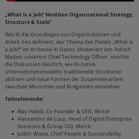
„What is a Job? NextGen Organizational Strategy,
Structure & Scale"
Wie KI die Grundlagen von Organisationen und
Arbeit neu definiert, war Thema des Panels „What is
a Job?“ im AI House in Davos. Moderiert von Ashish
Madan, unserem Chief Technology Officer, machte
die Diskussion deutlich, wie KI‑native
Unternehmensmodelle traditionelle Strukturen
ablösen und neue Formen der Zusammenarbeit
zwischen Menschen und KI‑Agenten entstehen.
Teilnehmende:
May Habib, Co‑Founder & CEO, Writer
Alessandro de Luca, Head of Digital Enterprise
Solutions & Group CIO, Merck
Judith Wiese, Chief People & Sustainability