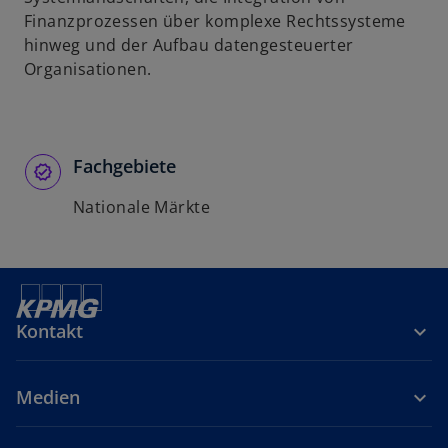
Finanzprozessen über komplexe Rechtssysteme
hinweg und der Aufbau datengesteuerter
Organisationen.
Fachgebiete
Nationale Märkte
Kontakt
Medien