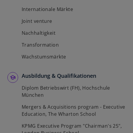
Internationale Märkte
Joint venture
Nachhaltigkeit
Transformation
Wachstumsmärkte
Ausbildung & Qualifikationen
Diplom Betriebswirt (FH), Hochschule
München
Mergers & Acquisitions program - Executive
Education, The Wharton School
KPMG Executive Program "Chairman's 25",