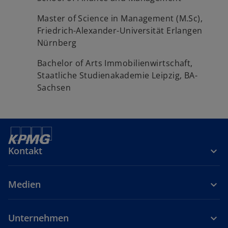
Master of Science in Management (M.Sc),
Friedrich-Alexander-Universität Erlangen
Nürnberg
Bachelor of Arts Immobilienwirtschaft,
Staatliche Studienakademie Leipzig, BA-
Sachsen
Kontakt
Medien
Unternehmen