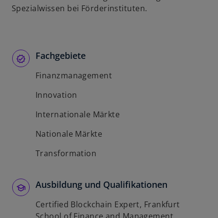
Spezialwissen bei Förderinstituten.
Fachgebiete
Finanzmanagement
Innovation
Internationale Märkte
Nationale Märkte
Transformation
Ausbildung und Qualifikationen
Certified Blockchain Expert, Frankfurt
School of Finance and Management