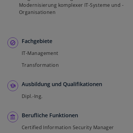
Modernisierung komplexer IT-Systeme und -
Organisationen
Fachgebiete
IT-Management
Transformation
Ausbildung und Qualifikationen
Dipl.-Ing.
Berufliche Funktionen
Certified Information Security Manager