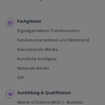
Fachgebiete
Digitalgetriebene Transformation
Familienunternehmen und Mittelstand
Internationale Märkte
Künstliche Intelligenz
Nationale Märkte
SAP
Ausbildung & Qualifikation
Master of Science (M.Sc.) - Business