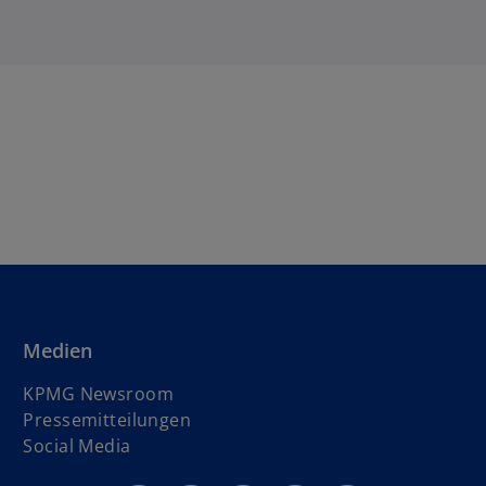
Medien
KPMG Newsroom
Pressemitteilungen
Social Media