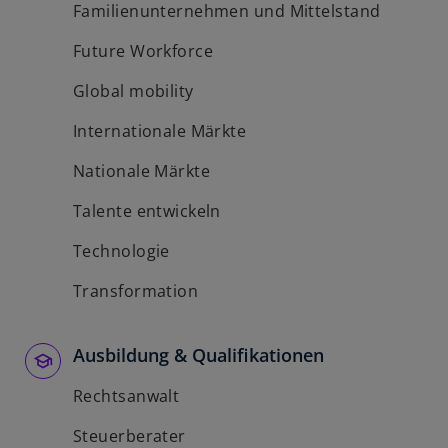
Familienunternehmen und Mittelstand
Future Workforce
Global mobility
Internationale Märkte
Nationale Märkte
Talente entwickeln
Technologie
Transformation
Ausbildung & Qualifikationen
Rechtsanwalt
Steuerberater