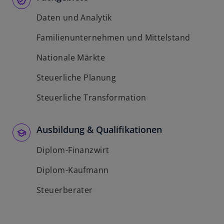
Daten und Analytik
Familienunternehmen und Mittelstand
Nationale Märkte
Steuerliche Planung
Steuerliche Transformation
Ausbildung & Qualifikationen
Diplom-Finanzwirt
Diplom-Kaufmann
Steuerberater