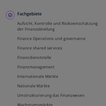
Fachgebiete
Aufsicht, Kontrolle und Risikoeinschätzung
der Finanzabteilung
Finance Operations und governance
Finance shared services
Finanzdienststelle
Finanzmanagement
Internationale Märkte
Nationale Märkte
Umstrukturierung das Finanzwesen
Wachstumsmärkte