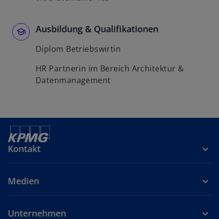
Ausbildung & Qualifikationen
Diplom Betriebswirtin
HR Partnerin im Bereich Architektur &
Datenmanagement
Kontakt
Medien
Unternehmen