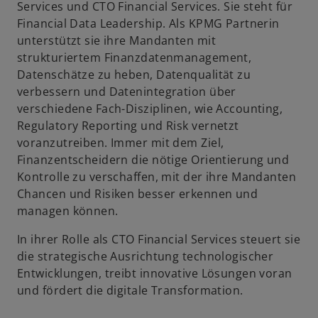
Services und CTO Financial Services. Sie steht für
Financial Data Leadership. Als KPMG Partnerin
unterstützt sie ihre Mandanten mit
strukturiertem Finanzdatenmanagement,
Datenschätze zu heben, Datenqualität zu
verbessern und Datenintegration über
verschiedene Fach-Disziplinen, wie Accounting,
Regulatory Reporting und Risk vernetzt
voranzutreiben. Immer mit dem Ziel,
Finanzentscheidern die nötige Orientierung und
Kontrolle zu verschaffen, mit der ihre Mandanten
Chancen und Risiken besser erkennen und
managen können.
In ihrer Rolle als CTO Financial Services steuert sie
die strategische Ausrichtung technologischer
Entwicklungen, treibt innovative Lösungen voran
und fördert die digitale Transformation.