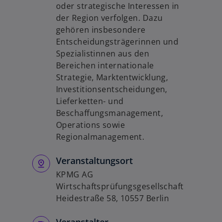
oder strategische Interessen in
der Region verfolgen. Dazu
gehören insbesondere
Entscheidungsträgerinnen und
Spezialistinnen aus den
Bereichen internationale
Strategie, Marktentwicklung,
Investitionsentscheidungen,
Lieferketten- und
Beschaffungsmanagement,
Operations sowie
Regionalmanagement.
Veranstaltungsort
KPMG AG
Wirtschaftsprüfungsgesellschaft
Heidestraße 58, 10557 Berlin
Veranstalter