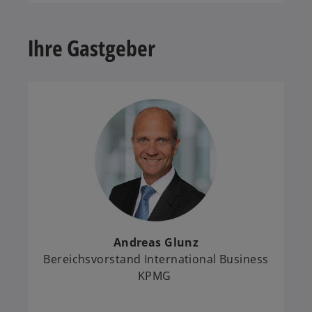
Ihre Gastgeber
Andreas Glunz
Bereichsvorstand International Business
KPMG