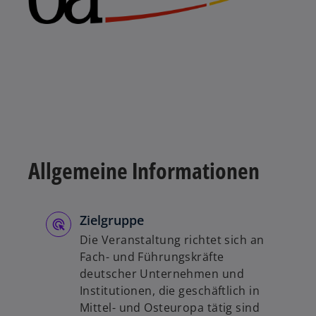
Allgemeine Informationen
Zielgruppe
Die Veranstaltung richtet sich an
Fach- und Führungskräfte
deutscher Unternehmen und
Institutionen, die geschäftlich in
Mittel- und Osteuropa tätig sind