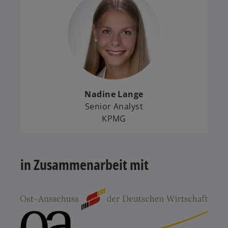
Nadine Lange
Senior Analyst
KPMG
in Zusammenarbeit mit