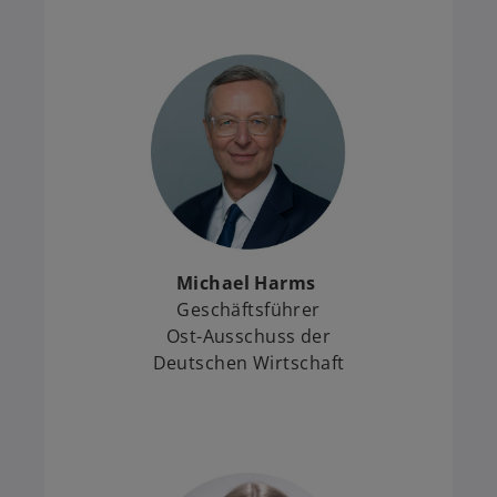
Michael Harms
Geschäftsführer
Ost-Ausschuss der
Deutschen Wirtschaft