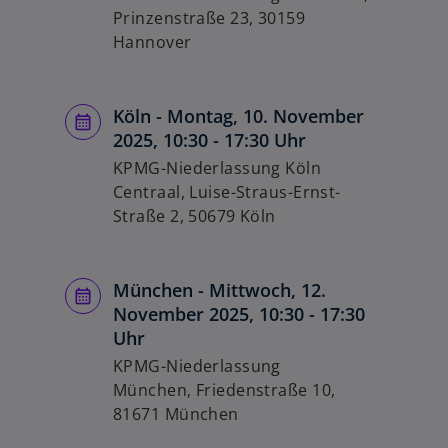
Prinzenstraße 23, 30159
Hannover
Köln - Montag, 10. November
2025, 10:30 - 17:30 Uhr
KPMG-Niederlassung Köln
Centraal, Luise-Straus-Ernst-
Straße 2, 50679 Köln
München - Mittwoch, 12.
November 2025, 10:30 - 17:30
Uhr
KPMG-Niederlassung
München, Friedenstraße 10​​​​​​,
81671 München