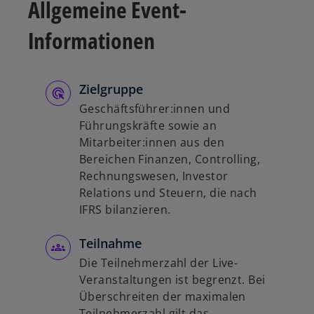
Allgemeine Event-
Informationen
Zielgruppe
Geschäftsführer:innen und
Führungskräfte sowie an
Mitarbeiter:innen aus den
Bereichen Finanzen, Controlling,
Rechnungswesen, Investor
Relations und Steuern, die nach
IFRS bilanzieren.
Teilnahme
Die Teilnehmerzahl der Live-
Veranstaltungen ist begrenzt. Bei
Überschreiten der maximalen
Teilnehmerzahl gilt das