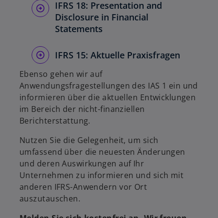
IFRS 18: Presentation and
Disclosure in Financial
Statements
IFRS 15: Aktuelle Praxisfragen
Ebenso gehen wir auf
Anwendungsfragestellungen des IAS 1 ein und
informieren über die aktuellen Entwicklungen
im Bereich der nicht-finanziellen
Berichterstattung.
Nutzen Sie die Gelegenheit, um sich
umfassend über die neuesten Änderungen
und deren Auswirkungen auf Ihr
Unternehmen zu informieren und sich mit
anderen IFRS-Anwendern vor Ort
auszutauschen.