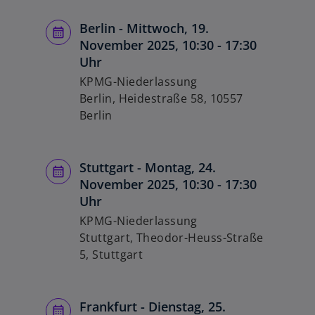
Berlin - Mittwoch, 19.
November 2025, 10:30 - 17:30
Uhr
KPMG-Niederlassung
Berlin, Heidestraße 58, 10557
Berlin
Stuttgart - Montag, 24.
November 2025, 10:30 - 17:30
Uhr
KPMG-Niederlassung
Stuttgart, Theodor-Heuss-Straße
5, Stuttgart
Frankfurt - Dienstag, 25.