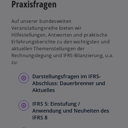
Praxisfragen
Auf unserer bundesweiten
Veranstaltungsreihe bieten wir
Hilfestellungen, Antworten und praktische
Erfahrungsberichte zu den wichtigsten und
aktuellen Themenstellungen der
Rechnungslegung und IFRS-Bilanzierung, u.a.
zu:
Darstellungsfragen im IFRS-
Abschluss: Dauerbrenner und
Aktuelles​
IFRS 5: Einstufung /
Anwendung und Neuheiten des
IFRS 8