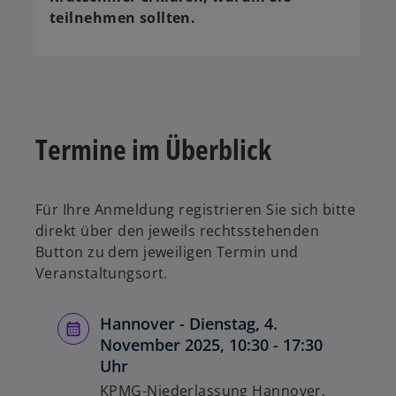
teilnehmen sollten.
Termine im Überblick
Für Ihre Anmeldung registrieren Sie sich bitte
direkt über den jeweils rechtsstehenden
Button zu dem jeweiligen Termin und
Veranstaltungsort.
Hannover - Dienstag, 4.
November 2025, 10:30 - 17:30
Uhr
KPMG-Niederlassung Hannover,