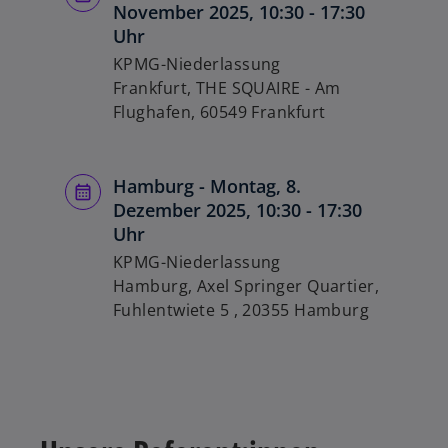
November 2025, 10:30 - 17:30
Uhr
KPMG-Niederlassung
Frankfurt, THE SQUAIRE - Am
Flughafen, 60549 Frankfurt
Hamburg - Montag, 8.
Dezember 2025, 10:30 - 17:30
Uhr
KPMG-Niederlassung
Hamburg, Axel Springer Quartier,
Fuhlentwiete 5 , 20355 Hamburg