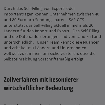
Durch das Self-Filling von Export- oder
Importanträgen können Unternehmen zwischen 40
und 80 Euro pro Sendung sparen. SAP GTS
unterstützt das Self-Filling aktuell in mehr als 20
Ländern für den Import und Export. Das Self-Filling
und die Datenanforderungen sind von Land zu Land
unterschiedlich. Unser Team kennt diese Nuancen
und arbeitet mit Ländern und Unternehmen
weltweit zusammen, um sicherzustellen, dass die
Selbsteinreichung vorschriftsmäßig erfolgt.
Zollverfahren mit besonderer
wirtschaftlicher Bedeutung