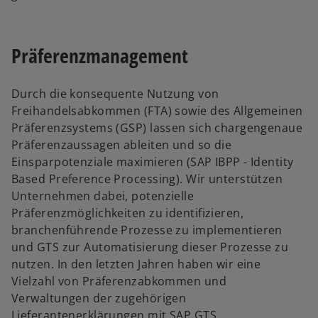
Präferenzmanagement
Durch die konsequente Nutzung von
Freihandelsabkommen (FTA) sowie des Allgemeinen
Präferenzsystems (GSP) lassen sich chargengenaue
Präferenzaussagen ableiten und so die
Einsparpotenziale maximieren (SAP IBPP - Identity
Based Preference Processing). Wir unterstützen
Unternehmen dabei, potenzielle
Präferenzmöglichkeiten zu identifizieren,
branchenführende Prozesse zu implementieren
und GTS zur Automatisierung dieser Prozesse zu
nutzen. In den letzten Jahren haben wir eine
Vielzahl von Präferenzabkommen und
Verwaltungen der zugehörigen
Lieferantenerklärungen mit SAP GTS