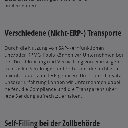
implementiert.
Verschiedene (Nicht-ERP-) Transporte
Durch die Nutzung von SAP-Kernfunktionen
und/oder KPMG-Tools können wir Unternehmen bei
der Durchführung und Verwaltung von einmaligen
manuellen Sendungen unterstützen, die nicht zum
Inventar oder zum ERP gehören. Durch den Einsatz
unserer Erfahrung können wir Unternehmen dabei
helfen, die Compliance und die Transparenz über
jede Sendung aufrechtzuerhalten.
Self-Filling bei der Zollbehörde