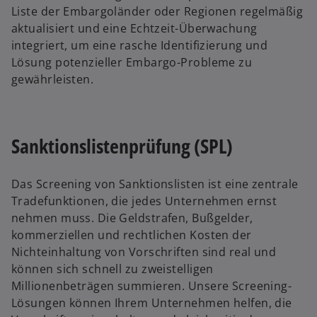
Liste der Embargoländer oder Regionen regelmäßig
aktualisiert und eine Echtzeit-Überwachung
integriert, um eine rasche Identifizierung und
Lösung potenzieller Embargo-Probleme zu
gewährleisten.
Sanktionslistenprüfung (SPL)
Das Screening von Sanktionslisten ist eine zentrale
Tradefunktionen, die jedes Unternehmen ernst
nehmen muss. Die Geldstrafen, Bußgelder,
kommerziellen und rechtlichen Kosten der
Nichteinhaltung von Vorschriften sind real und
können sich schnell zu zweistelligen
Millionenbeträgen summieren. Unsere Screening-
Lösungen können Ihrem Unternehmen helfen, die