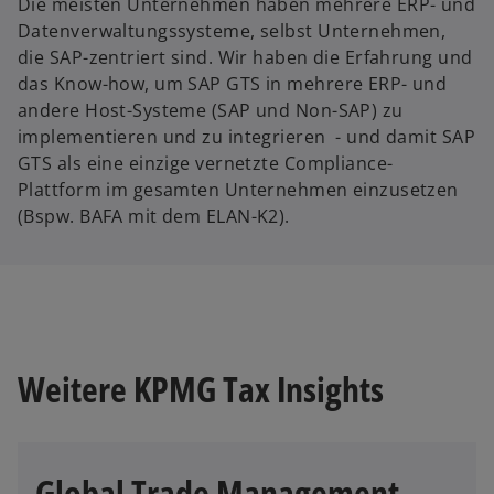
Die meisten Unternehmen haben mehrere ERP- und
Datenverwaltungssysteme, selbst Unternehmen,
die SAP-zentriert sind. Wir haben die Erfahrung und
das Know-how, um SAP GTS in mehrere ERP- und
andere Host-Systeme (SAP und Non-SAP) zu
implementieren und zu integrieren - und damit SAP
GTS als eine einzige vernetzte Compliance-
Plattform im gesamten Unternehmen einzusetzen
(Bspw. BAFA mit dem ELAN-K2).
Weitere KPMG Tax Insights
Global Trade Management