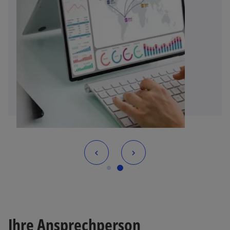
Ihre Ansprechperson