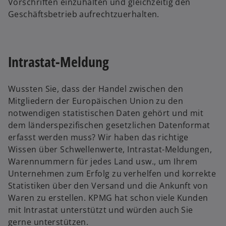
Vorschriften einzuhalten und gleichzeitig den
Geschäftsbetrieb aufrechtzuerhalten.
Intrastat-Meldung
Wussten Sie, dass der Handel zwischen den
Mitgliedern der Europäischen Union zu den
notwendigen statistischen Daten gehört und mit
dem länderspezifischen gesetzlichen Datenformat
erfasst werden muss? Wir haben das richtige
Wissen über Schwellenwerte, Intrastat-Meldungen,
Warennummern für jedes Land usw., um Ihrem
Unternehmen zum Erfolg zu verhelfen und korrekte
Statistiken über den Versand und die Ankunft von
Waren zu erstellen. KPMG hat schon viele Kunden
mit Intrastat unterstützt und würden auch Sie
gerne unterstützen.