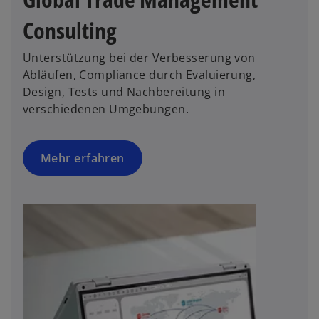
Consulting
Unterstützung bei der Verbesserung von
Abläufen, Compliance durch Evaluierung,
Design, Tests und Nachbereitung in
verschiedenen Umgebungen.
Mehr erfahren