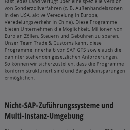
Fast jedes Land verfügt über eine spezielle Version
von Sonderzollverfahren (z. B. Außenhandelszonen
in den USA, aktive Veredelung in Europa,
Veredelungsverkehr in China). Diese Programme
bieten Unternehmen die Möglichkeit, Millionen von
Euro an Zöllen, Steuern und Gebühren zu sparen.
Unser Team Trade & Customs kennt diese
Programme innerhalb von SAP GTS sowie auch die
dahinter stehenden gesetzlichen Anforderungen.
So können wir sicherzustellen, dass die Programme
konform strukturiert sind und Bargeldeinsparungen
ermöglichen.
Nicht-SAP-Zuführungssysteme und
Multi-Instanz-Umgebung