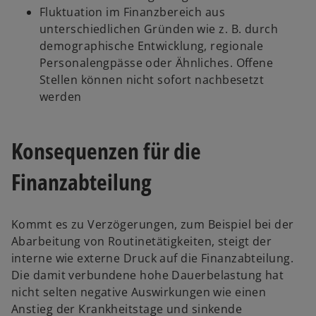
Fluktuation im Finanzbereich aus
unterschiedlichen Gründen wie z. B. durch
demographische Entwicklung, regionale
Personalengpässe oder Ähnliches. Offene
Stellen können nicht sofort nachbesetzt
werden
Konsequenzen für die
Finanzabteilung
Kommt es zu Verzögerungen, zum Beispiel bei der
Abarbeitung von Routinetätigkeiten, steigt der
interne wie externe Druck auf die Finanzabteilung.
Die damit verbundene hohe Dauerbelastung hat
nicht selten negative Auswirkungen wie einen
Anstieg der Krankheitstage und sinkende