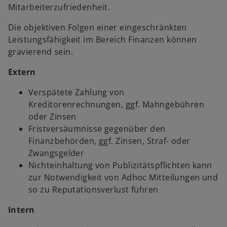
Mitarbeiterzufriedenheit.
Die objektiven Folgen einer eingeschränkten
Leistungsfähigkeit im Bereich Finanzen können
gravierend sein.
Extern
Verspätete Zahlung von
Kreditorenrechnungen, ggf. Mahngebühren
oder Zinsen
Fristversäumnisse gegenüber den
Finanzbehörden, ggf. Zinsen, Straf- oder
Zwangsgelder
Nichteinhaltung von Publizitätspflichten kann
zur Notwendigkeit von Adhoc Mitteilungen und
so zu Reputationsverlust führen
Intern