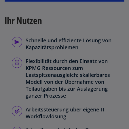
Ihr Nutzen
Schnelle und effiziente Lösung von
Kapazitätsproblemen
Flexibilität durch den Einsatz von
KPMG Ressourcen zum
Lastspitzenausgleich: skalierbares
Modell von der Übernahme von
Teilaufgaben bis zur Auslagerung
ganzer Prozesse
Arbeitssteuerung über eigene IT-
Workflowlösung