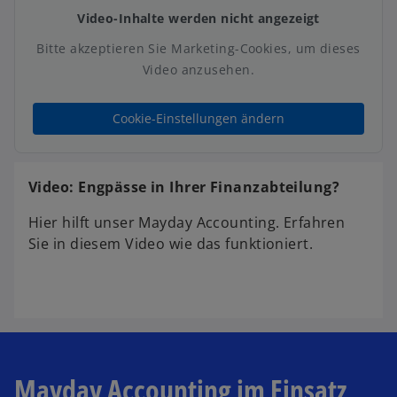
Video-Inhalte werden nicht angezeigt
Bitte akzeptieren Sie Marketing-Cookies, um dieses
Video anzusehen.
Cookie-Einstellungen ändern
Video: Engpässe in Ihrer Finanzabteilung?
Hier hilft unser Mayday Accounting. Erfahren
Sie in diesem Video wie das funktioniert.
Mayday Accounting im Einsatz