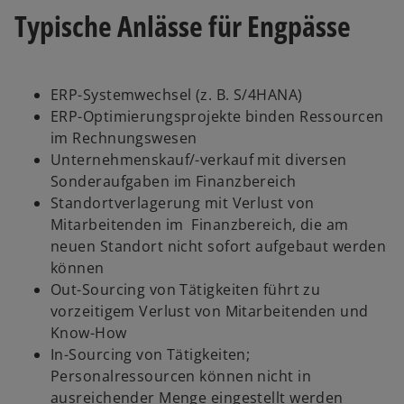
Typische Anlässe für Engpässe
ERP-Systemwechsel (z. B. S/4HANA)
ERP-Optimierungsprojekte binden Ressourcen
im Rechnungswesen
Unternehmenskauf/-verkauf mit diversen
Sonderaufgaben im Finanzbereich
Standortverlagerung mit Verlust von
Mitarbeitenden im Finanzbereich, die am
neuen Standort nicht sofort aufgebaut werden
können
Out-Sourcing von Tätigkeiten führt zu
vorzeitigem Verlust von Mitarbeitenden und
Know-How
In-Sourcing von Tätigkeiten;
Personalressourcen können nicht in
ausreichender Menge eingestellt werden