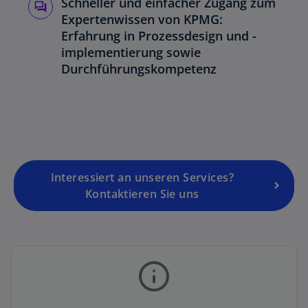
Schneller und einfacher Zugang zum
Expertenwissen von KPMG:
Erfahrung in Prozessdesign und -
implementierung sowie
Durchführungskompetenz
Interessiert an unseren Services?
Kontaktieren Sie uns