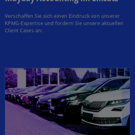
Verschaffen Sie sich einen Eindruck von unserer
KPMG-Expertise und fordern Sie unsere aktuellen
Client Cases an:
wird in einer neuen Registerkarte geöffnet