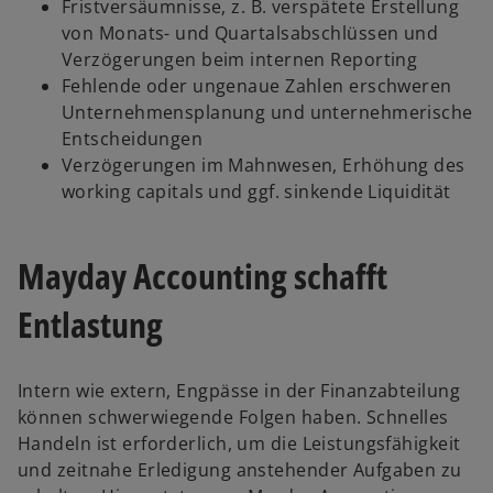
Fristversäumnisse, z. B. verspätete Erstellung
von Monats- und Quartalsabschlüssen und
Verzögerungen beim internen Reporting
Fehlende oder ungenaue Zahlen erschweren
Unternehmensplanung und unternehmerische
Entscheidungen
Verzögerungen im Mahnwesen, Erhöhung des
working capitals und ggf. sinkende Liquidität
Mayday Accounting schafft
Entlastung
Intern wie extern, Engpässe in der Finanzabteilung
können schwerwiegende Folgen haben. Schnelles
Handeln ist erforderlich, um die Leistungsfähigkeit
und zeitnahe Erledigung anstehender Aufgaben zu