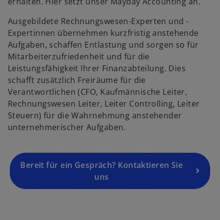
erhalten. Hier setzt unser Mayday Accounting an.
Ausgebildete Rechnungswesen-Experten und -
Expertinnen übernehmen kurzfristig anstehende
Aufgaben, schaffen Entlastung und sorgen so für
Mitarbeiterzufriedenheit und für die
Leistungsfähigkeit Ihrer Finanzabteilung. Dies
schafft zusätzlich Freiräume für die
Verantwortlichen (CFO, Kaufmännische Leiter,
Rechnungswesen Leiter, Leiter Controlling, Leiter
Steuern) für die Wahrnehmung anstehender
unternehmerischer Aufgaben.
Bereit für ein Gespräch? Kontaktieren Sie
uns