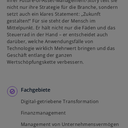
ihrer Future-of-Asset-Management-Story teilt sie
nicht nur ihre Strategie für die Branche, sondern
setzt auch ein klares Statement: „Zukunft
gestalten!“ Für sie steht der Mensch im
Mittelpunkt. Er hält nicht nur die Fäden und das
Steuerrad in der Hand – er entscheidet auch
darüber, welche Anwendungsfälle von
Technologie wirklich Mehrwert bringen und das
Geschäft entlang der ganzen
Wertschöpfungskette verbessern.
Fachgebiete
Digital-getriebene Transformation
Finanzmanagement
Management von Unternehmensvermögen