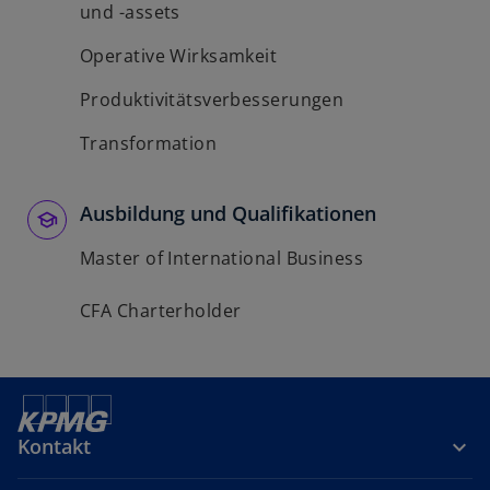
und -assets
Operative Wirksamkeit
Produktivitätsverbesserungen
Transformation
Ausbildung und Qualifikationen
Master of International Business
CFA Charterholder
Kontakt