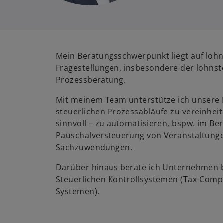
Mein Beratungsschwerpunkt liegt auf lohn
Fragestellungen, insbesondere der lohnst
Prozessberatung.
Mit meinem Team unterstütze ich unsere 
steuerlichen Prozessabläufe zu vereinheit
sinnvoll – zu automatisieren, bspw. im Be
Pauschalversteuerung von Veranstaltung
Sachzuwendungen.
Darüber hinaus berate ich Unternehmen b
Steuerlichen Kontrollsystemen (Tax-Com
Systemen).