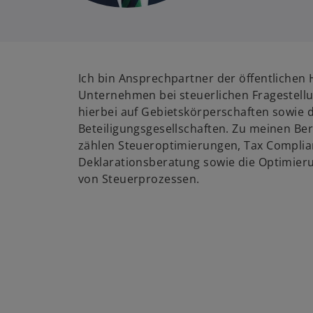
Ich bin Ansprechpartner der öffentlichen 
Unternehmen bei steuerlichen Fragestellu
hierbei auf Gebietskörperschaften sowie 
Beteiligungsgesellschaften. Zu meinen B
zählen Steueroptimierungen, Tax Complia
Deklarationsberatung sowie die Optimieru
von Steuerprozessen.