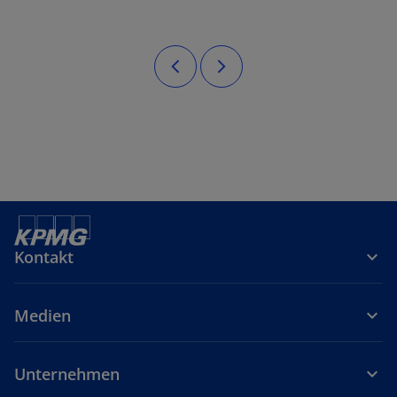
Kontakt
Medien
Unternehmen