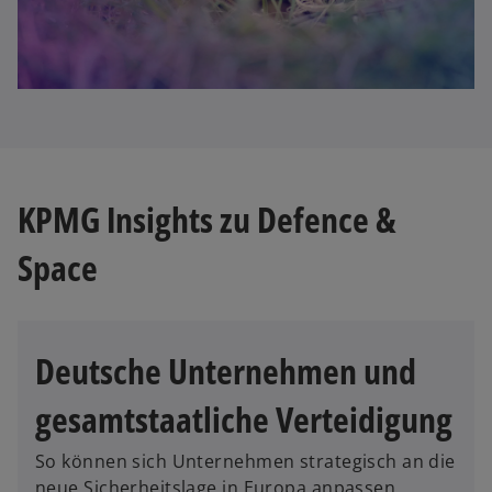
KPMG Insights zu Defence &
Space
Deutsche Unternehmen und
gesamtstaatliche Verteidigung
So können sich Unternehmen strategisch an die
neue Sicherheitslage in Europa anpassen.