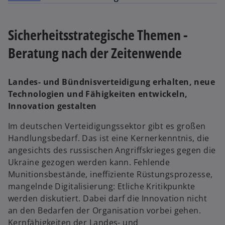
ng
Sicherheitsstrategische Themen -
Beratung nach der Zeitenwende
Landes- und Bündnisverteidigung erhalten, neue
Technologien und Fähigkeiten entwickeln,
Innovation gestalten
Im deutschen Verteidigungssektor gibt es großen
Handlungsbedarf. Das ist eine Kernerkenntnis, die
angesichts des russischen Angriffskrieges gegen die
Ukraine gezogen werden kann. Fehlende
Munitionsbestände, ineffiziente Rüstungsprozesse,
mangelnde Digitalisierung: Etliche Kritikpunkte
werden diskutiert. Dabei darf die Innovation nicht
an den Bedarfen der Organisation vorbei gehen.
Kernfähigkeiten der Landes- und