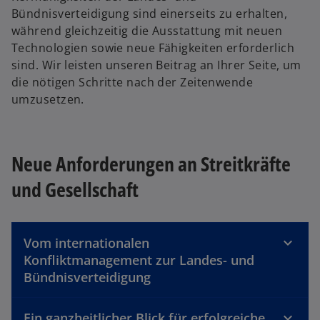
Bündnisverteidigung sind einerseits zu erhalten,
während gleichzeitig die Ausstattung mit neuen
Technologien sowie neue Fähigkeiten erforderlich
sind. Wir leisten unseren Beitrag an Ihrer Seite, um
die nötigen Schritte nach der Zeitenwende
umzusetzen.
Neue Anforderungen an Streitkräfte
und Gesellschaft
Vom internationalen
Konfliktmanagement zur Landes- und
Bündnisverteidigung
Ein ganzheitlicher Blick für erfolgreiche