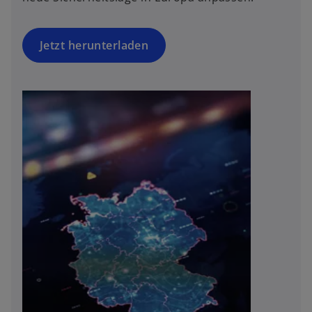
Jetzt herunterladen