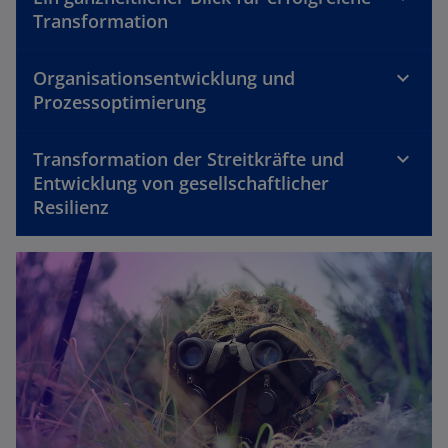
Transformation
Organisationsentwicklung und
Prozessoptimierung
Transformation der Streitkräfte und
Entwicklung von gesellschaftlicher
Resilienz