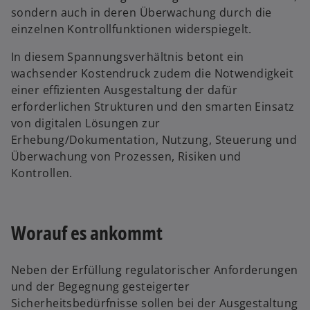
sondern auch in deren Überwachung durch die
einzelnen Kontrollfunktionen widerspiegelt.
In diesem Spannungsverhältnis betont ein
wachsender Kostendruck zudem die Notwendigkeit
einer effizienten Ausgestaltung der dafür
erforderlichen Strukturen und den smarten Einsatz
von digitalen Lösungen zur
Erhebung/Dokumentation, Nutzung, Steuerung und
Überwachung von Prozessen, Risiken und
Kontrollen.
Worauf es ankommt
Neben der Erfüllung regulatorischer Anforderungen
und der Begegnung gesteigerter
Sicherheitsbedürfnisse sollen bei der Ausgestaltung