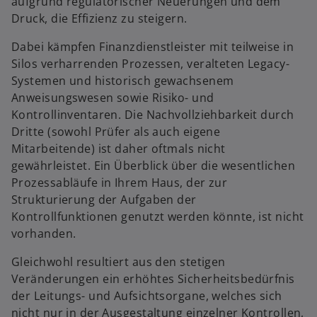
aufgrund regulatorischer Neuerungen und dem
Druck, die Effizienz zu steigern.
Dabei kämpfen Finanzdienstleister mit teilweise in
Silos verharrenden Prozessen, veralteten Legacy-
Systemen und historisch gewachsenem
Anweisungswesen sowie Risiko- und
Kontrollinventaren. Die Nachvollziehbarkeit durch
Dritte (sowohl Prüfer als auch eigene
Mitarbeitende) ist daher oftmals nicht
gewährleistet. Ein Überblick über die wesentlichen
Prozessabläufe in Ihrem Haus, der zur
Strukturierung der Aufgaben der
Kontrollfunktionen genutzt werden könnte, ist nicht
vorhanden.
Gleichwohl resultiert aus den stetigen
Veränderungen ein erhöhtes Sicherheitsbedürfnis
der Leitungs- und Aufsichtsorgane, welches sich
nicht nur in der Ausgestaltung einzelner Kontrollen,