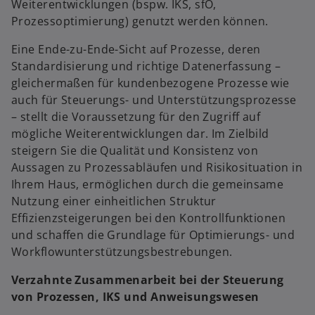
Weiterentwicklungen (bspw. IKS, sfO,
Prozessoptimierung) genutzt werden können.
Eine Ende-zu-Ende-Sicht auf Prozesse, deren
Standardisierung und richtige Datenerfassung –
gleichermaßen für kundenbezogene Prozesse wie
auch für Steuerungs- und Unterstützungsprozesse
– stellt die Voraussetzung für den Zugriff auf
mögliche Weiterentwicklungen dar. Im Zielbild
steigern Sie die Qualität und Konsistenz von
Aussagen zu Prozessabläufen und Risikosituation in
Ihrem Haus, ermöglichen durch die gemeinsame
Nutzung einer einheitlichen Struktur
Effizienzsteigerungen bei den Kontrollfunktionen
und schaffen die Grundlage für Optimierungs- und
Workflowunterstützungsbestrebungen.
Verzahnte Zusammenarbeit bei der Steuerung
von Prozessen, IKS und Anweisungswesen