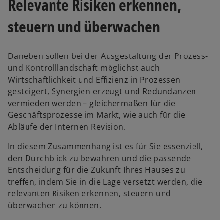
Relevante Risiken erkennen,
steuern und überwachen
Daneben sollen bei der Ausgestaltung der Prozess-
und Kontrolllandschaft möglichst auch
Wirtschaftlichkeit und Effizienz in Prozessen
gesteigert, Synergien erzeugt und Redundanzen
vermieden werden – gleichermaßen für die
Geschäftsprozesse im Markt, wie auch für die
Abläufe der Internen Revision.
In diesem Zusammenhang ist es für Sie essenziell,
den Durchblick zu bewahren und die passende
Entscheidung für die Zukunft Ihres Hauses zu
treffen, indem Sie in die Lage versetzt werden, die
relevanten Risiken erkennen, steuern und
überwachen zu können.