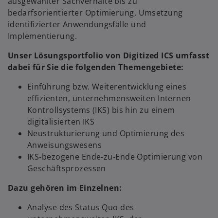
ausgewählter Sachverhalte bis zu
bedarfsorientierter Optimierung, Umsetzung
identifizierter Anwendungsfälle und
Implementierung.
Unser Lösungsportfolio von Digitized ICS umfasst
dabei für Sie die folgenden Themengebiete:
Einführung bzw. Weiterentwicklung eines
effizienten, unternehmensweiten Internen
Kontrollsystems (IKS) bis hin zu einem
digitalisierten IKS
Neustrukturierung und Optimierung des
Anweisungswesens
IKS-bezogene Ende-zu-Ende Optimierung von
Geschäftsprozessen
Dazu gehören im Einzelnen:
Analyse des Status Quo des