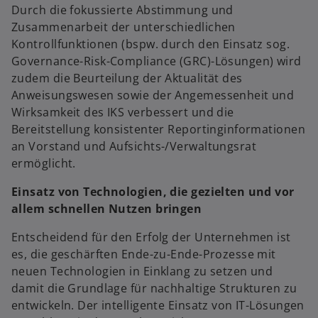
Durch die fokussierte Abstimmung und
Zusammenarbeit der unterschiedlichen
Kontrollfunktionen (bspw. durch den Einsatz sog.
Governance-Risk-Compliance (GRC)-Lösungen) wird
zudem die Beurteilung der Aktualität des
Anweisungswesen sowie der Angemessenheit und
Wirksamkeit des IKS verbessert und die
Bereitstellung konsistenter Reportinginformationen
an Vorstand und Aufsichts-/Verwaltungsrat
ermöglicht.
Einsatz von Technologien, die gezielten und vor
allem schnellen Nutzen bringen
Entscheidend für den Erfolg der Unternehmen ist
es, die geschärften Ende-zu-Ende-Prozesse mit
neuen Technologien in Einklang zu setzen und
damit die Grundlage für nachhaltige Strukturen zu
entwickeln. Der intelligente Einsatz von IT-Lösungen