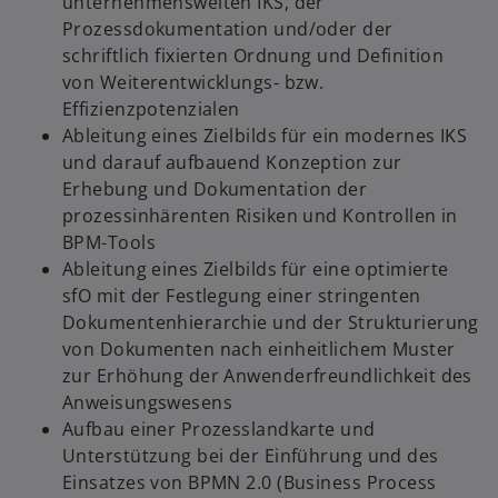
unternehmensweiten IKS, der
Prozessdokumentation und/oder der
schriftlich fixierten Ordnung und Definition
von Weiterentwicklungs- bzw.
Effizienzpotenzialen
Ableitung eines Zielbilds für ein modernes IKS
und darauf aufbauend Konzeption zur
Erhebung und Dokumentation der
prozessinhärenten Risiken und Kontrollen in
BPM-Tools
Ableitung eines Zielbilds für eine optimierte
sfO mit der Festlegung einer stringenten
Dokumentenhierarchie und der Strukturierung
von Dokumenten nach einheitlichem Muster
zur Erhöhung der Anwenderfreundlichkeit des
Anweisungswesens
Aufbau einer Prozesslandkarte und
Unterstützung bei der Einführung und des
Einsatzes von BPMN 2.0 (Business Process