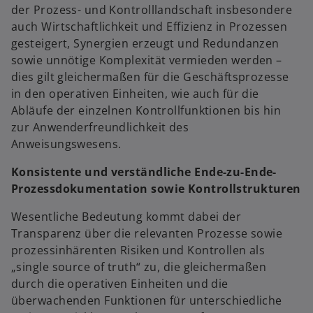
der Prozess- und Kontrolllandschaft insbesondere
auch Wirtschaftlichkeit und Effizienz in Prozessen
gesteigert, Synergien erzeugt und Redundanzen
sowie unnötige Komplexität vermieden werden –
dies gilt gleichermaßen für die Geschäftsprozesse
in den operativen Einheiten, wie auch für die
Abläufe der einzelnen Kontrollfunktionen bis hin
zur Anwenderfreundlichkeit des
Anweisungswesens.
Konsistente und verständliche Ende-zu-Ende-
Prozessdokumentation sowie Kontrollstrukturen
Wesentliche Bedeutung kommt dabei der
Transparenz über die relevanten Prozesse sowie
prozessinhärenten Risiken und Kontrollen als
„single source of truth“ zu, die gleichermaßen
durch die operativen Einheiten und die
überwachenden Funktionen für unterschiedliche