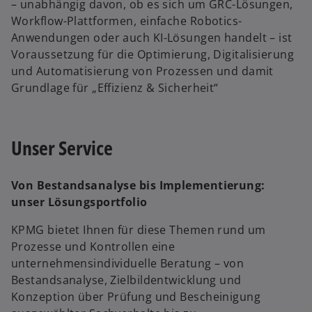
– unabhängig davon, ob es sich um GRC-Lösungen,
Workflow-Plattformen, einfache Robotics-
Anwendungen oder auch KI-Lösungen handelt – ist
Voraussetzung für die Optimierung, Digitalisierung
und Automatisierung von Prozessen und damit
Grundlage für „Effizienz & Sicherheit“
Unser Service
Von Bestandsanalyse bis Implementierung:
unser Lösungsportfolio
KPMG bietet Ihnen für diese Themen rund um
Prozesse und Kontrollen eine
unternehmensindividuelle Beratung – von
Bestandsanalyse, Zielbildentwicklung und
Konzeption über Prüfung und Bescheinigung