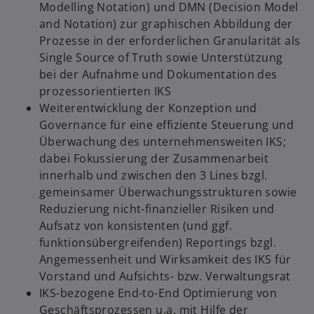
Modelling Notation) und DMN (Decision Model
and Notation) zur graphischen Abbildung der
Prozesse in der erforderlichen Granularität als
Single Source of Truth sowie Unterstützung
bei der Aufnahme und Dokumentation des
prozessorientierten IKS
Weiterentwicklung der Konzeption und
Governance für eine effiziente Steuerung und
Überwachung des unternehmensweiten IKS;
dabei Fokussierung der Zusammenarbeit
innerhalb und zwischen den 3 Lines bzgl.
gemeinsamer Überwachungsstrukturen sowie
Reduzierung nicht-finanzieller Risiken und
Aufsatz von konsistenten (und ggf.
funktionsübergreifenden) Reportings bzgl.
Angemessenheit und Wirksamkeit des IKS für
Vorstand und Aufsichts- bzw. Verwaltungsrat
IKS-bezogene End-to-End Optimierung von
Geschäftsprozessen u.a. mit Hilfe der