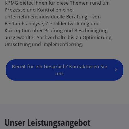
KPMG bietet Ihnen für diese Themen rund um
Prozesse und Kontrollen eine
unternehmensindividuelle Beratung – von
Bestandsanalyse, Zielbildentwicklung und
Konzeption über Prüfung und Bescheinigung
ausgewählter Sachverhalte bis zu Optimierung,
Umsetzung und Implementierung.
Bereit für ein Gespräch? Kontaktieren Sie
uns
Unser Leistungsangebot