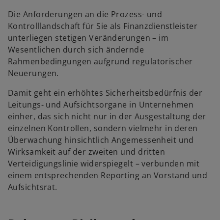
Die Anforderungen an die Prozess- und
Kontrolllandschaft für Sie als Finanzdienstleister
unterliegen stetigen Veränderungen – im
Wesentlichen durch sich ändernde
Rahmenbedingungen aufgrund regulatorischer
Neuerungen.
Damit geht ein erhöhtes Sicherheitsbedürfnis der
Leitungs- und Aufsichtsorgane in Unternehmen
einher, das sich nicht nur in der Ausgestaltung der
einzelnen Kontrollen, sondern vielmehr in deren
Überwachung hinsichtlich Angemessenheit und
Wirksamkeit auf der zweiten und dritten
Verteidigungslinie widerspiegelt – verbunden mit
einem entsprechenden Reporting an Vorstand und
Aufsichtsrat.