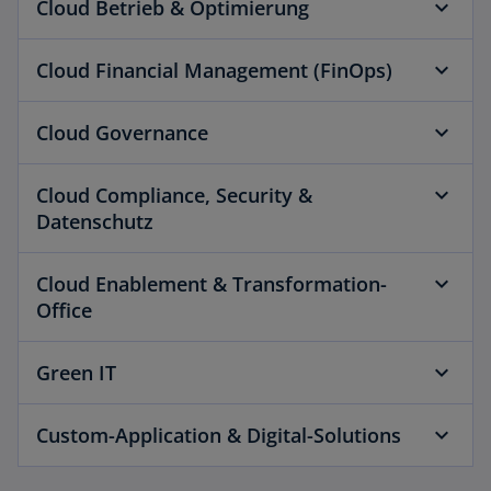
Cloud Betrieb & Optimierung
Cloud Financial Management (FinOps)
Cloud Governance
Cloud Compliance, Security &
Datenschutz
Cloud Enablement & Transformation-
Office
Green IT
Custom-Application & Digital-Solutions