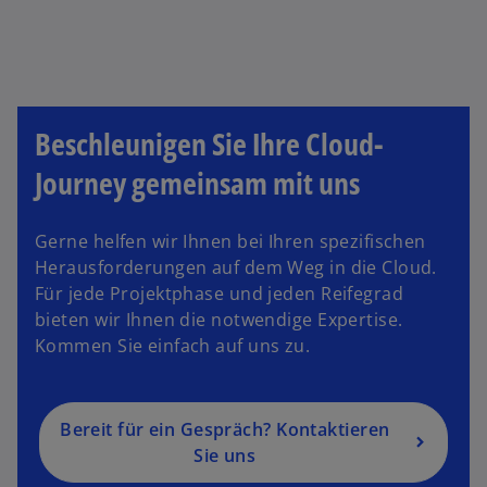
Beschleunigen Sie Ihre Cloud-
Journey gemeinsam mit uns
Gerne helfen wir Ihnen bei Ihren spezifischen
Herausforderungen auf dem Weg in die Cloud.
Für jede Projektphase und jeden Reifegrad
bieten wir Ihnen die notwendige Expertise.
Kommen Sie einfach auf uns zu.
Bereit für ein Gespräch? Kontaktieren
Sie uns