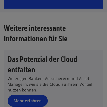
Weitere interessante
Informationen für Sie
Das Potenzial der Cloud
entfalten
Wir zeigen Banken, Versicherern und Asset
Managern, wie sie die Cloud zu ihrem Vorteil
nutzen können.
Mehr erfahren