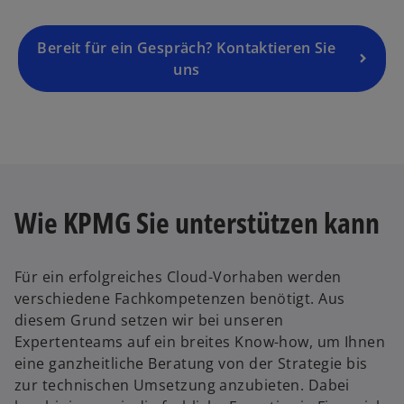
Bereit für ein Gespräch? Kontaktieren Sie
uns
Wie KPMG Sie unterstützen kann
Für ein erfolgreiches Cloud-Vorhaben werden
verschiedene Fachkompetenzen benötigt. Aus
diesem Grund setzen wir bei unseren
Expertenteams auf ein breites Know-how, um Ihnen
eine ganzheitliche Beratung von der Strategie bis
zur technischen Umsetzung anzubieten. Dabei
w