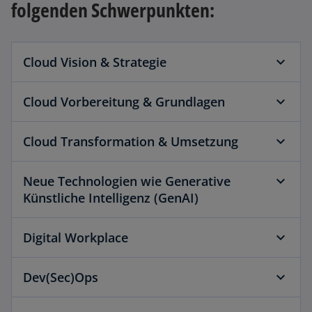
folgenden Schwerpunkten:
Cloud Vision & Strategie
Cloud Vorbereitung & Grundlagen
Cloud Transformation & Umsetzung
Neue Technologien wie Generative
Künstliche Intelligenz (GenAI)
Digital Workplace
Dev(Sec)Ops