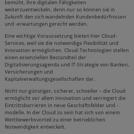
bemüht, ihre digitalen Fähigkeiten
weiterzuentwickeln, denn nur so können sie in
Zukunft den sich wandelnden Kundenbedürfnissen
und -erwartungen gerecht werden.
Eine wichtige Voraussetzung bieten hier Cloud-
Services, weil sie die notwendige Flexibilität und
Innovation ermöglichen. Cloud-Technologien stellen
einen essenziellen Bestandteil der
Digitalisierungsagenda und IT-Strategie von Banken,
Versicherungen und
Kapitalverwaltungsgesellschaften dar.
Nicht nur günstiger, sicherer, schneller – die Cloud
ermöglicht vor allem Innovation und verringert die
Eintrittsbarrieren in neue Geschäftsfelder und -
modelle. In der Cloud zu sein hat sich von einem
Wettbewerbsvorteil zu einer betrieblichen
Notwendigkeit entwickelt.