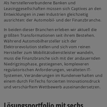
Als herstellerverbundene Banken und
Leasinggesellschaften müssen sich Captives an den
Entwicklungen in zwei Industrien gleichzeitig
ausrichten: der Automobil- und der Finanzbranche.
In beiden dieser Branchen erleben wir aktuell die
größten Transformationen seit ihrem Bestehen.
Während Automobilhersteller sich der
Elektrorevolution stellen und sich vom reinen
Hersteller zum Mobilitätsdienstleister wandeln,
muss die Finanzbranche sich mit der andauernden
Niedrigzinsphase, gestiegenen, komplexeren
regulatorischen Anforderungen, veralteten IT-
Systemen, Veränderungen im Kundenverhalten und
einem durch FinTechs forcierten Innovationsdruck
und verschärftem Wettbewerb auseinandersetzen.
Lösungsportfolio mit sechs