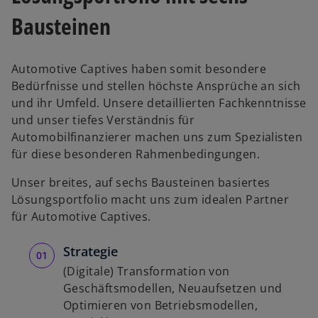
Bausteinen
Automotive Captives haben somit besondere
Bedürfnisse und stellen höchste Ansprüche an sich
und ihr Umfeld. Unsere detaillierten Fachkenntnisse
und unser tiefes Verständnis für
Automobilfinanzierer machen uns zum Spezialisten
für diese besonderen Rahmenbedingungen.
Unser breites, auf sechs Bausteinen basiertes
Lösungsportfolio macht uns zum idealen Partner
für Automotive Captives.
Strategie
(Digitale) Transformation von
Geschäftsmodellen, Neuaufsetzen und
Optimieren von Betriebsmodellen,