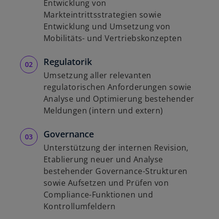
Entwicklung von
Markteintrittsstrategien sowie
Entwicklung und Umsetzung von
Mobilitäts- und Vertriebskonzepten
Regulatorik
Umsetzung aller relevanten
regulatorischen Anforderungen sowie
Analyse und Optimierung bestehender
Meldungen (intern und extern)
Governance
Unterstützung der internen Revision,
Etablierung neuer und Analyse
bestehender Governance-Strukturen
sowie Aufsetzen und Prüfen von
Compliance-Funktionen und
Kontrollumfeldern