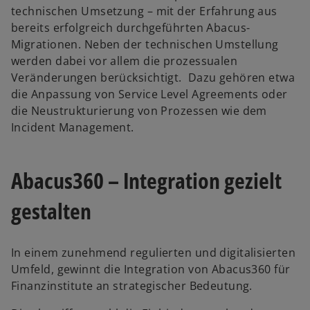
technischen Umsetzung – mit der Erfahrung aus
bereits erfolgreich durchgeführten Abacus-
Migrationen. Neben der technischen Umstellung
werden dabei vor allem die prozessualen
Veränderungen berücksichtigt. Dazu gehören etwa
die Anpassung von Service Level Agreements oder
die Neustrukturierung von Prozessen wie dem
Incident Management.
Abacus360 – Integration gezielt
gestalten
In einem zunehmend regulierten und digitalisierten
Umfeld, gewinnt die Integration von Abacus360 für
Finanzinstitute an strategischer Bedeutung.