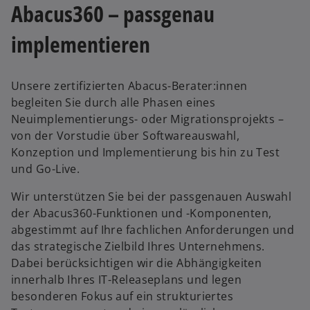
Abacus360 – passgenau
implementieren
Unsere zertifizierten Abacus-Berater:innen
begleiten Sie durch alle Phasen eines
Neuimplementierungs- oder Migrationsprojekts –
von der Vorstudie über Softwareauswahl,
Konzeption und Implementierung bis hin zu Test
und Go-Live.
Wir unterstützen Sie bei der passgenauen Auswahl
der Abacus360-Funktionen und -Komponenten,
abgestimmt auf Ihre fachlichen Anforderungen und
das strategische Zielbild Ihres Unternehmens.
Dabei berücksichtigen wir die Abhängigkeiten
innerhalb Ihres IT-Releaseplans und legen
besonderen Fokus auf ein strukturiertes