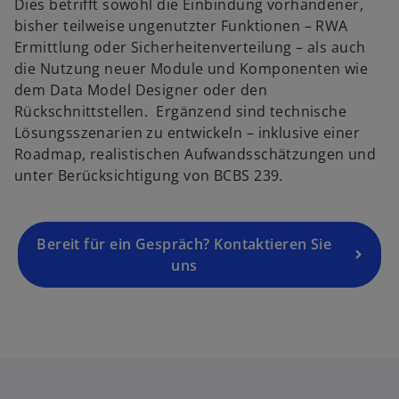
Dies betrifft sowohl die Einbindung vorhandener,
bisher teilweise ungenutzter Funktionen – RWA
Ermittlung oder Sicherheitenverteilung – als auch
die Nutzung neuer Module und Komponenten wie
dem Data Model Designer oder den
Rückschnittstellen. Ergänzend sind technische
Lösungsszenarien zu entwickeln – inklusive einer
Roadmap, realistischen Aufwandsschätzungen und
unter Berücksichtigung von BCBS 239.
Bereit für ein Gespräch? Kontaktieren Sie
uns