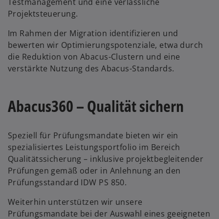
Testmanagement und eine verlässliche
Projektsteuerung.
Im Rahmen der Migration identifizieren und
bewerten wir Optimierungspotenziale, etwa durch
die Reduktion von Abacus-Clustern und eine
verstärkte Nutzung des Abacus-Standards.
Abacus360 – Qualität sichern
Speziell für Prüfungsmandate bieten wir ein
spezialisiertes Leistungsportfolio im Bereich
Qualitätssicherung – inklusive projektbegleitender
Prüfungen gemäß oder in Anlehnung an den
Prüfungsstandard IDW PS 850.
Weiterhin unterstützen wir unsere
w
Prüfungsmandate bei der Auswahl eines geeigneten