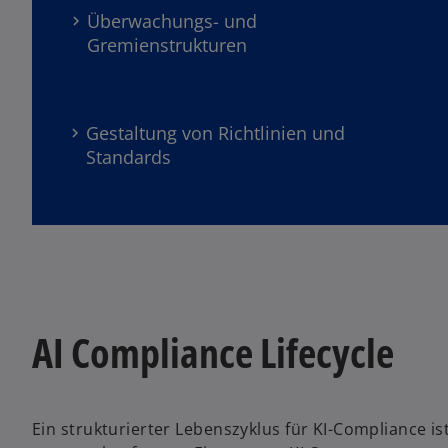
Überwachungs- und
Gremienstrukturen
Gestaltung von Richtlinien und
Standards
AI Compliance Lifecycle
Ein strukturierter Lebenszyklus für KI-Compliance i