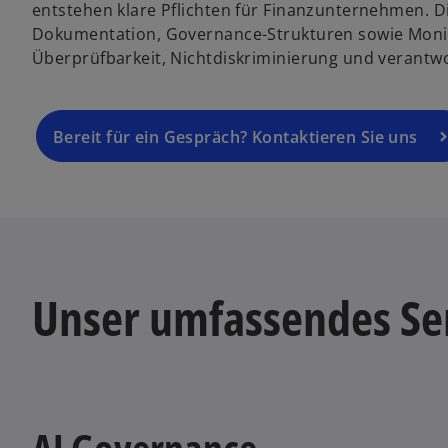
entstehen klare Pflichten für Finanzunternehmen. D
Dokumentation, Governance-Strukturen sowie Monit
Überprüfbarkeit, Nichtdiskriminierung und verantwo
Bereit für ein Gespräch? Kontaktieren Sie uns
Unser umfassendes Se