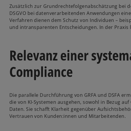
Zusätzlich zur Grundrechtefolgenabschätzung bei de
DSGVO bei datenverarbeitenden Anwendungen eine 
Verfahren dienen dem Schutz von Individuen – beis
und intransparenten Entscheidungen. In der Praxis 
Relevanz einer system
Compliance
Die parallele Durchführung von GRFA und DSFA ermög
die von KI-Systemen ausgehen, sowohl in Bezug au
Daten. Sie schafft Klarheit gegenüber Aufsichtsbehö
Vertrauen von Kunden:innen und Mitarbeitenden.