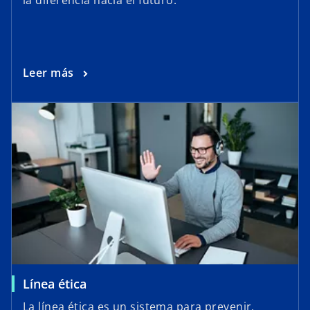
Leer más
Línea ética
La línea ética es un sistema para prevenir,