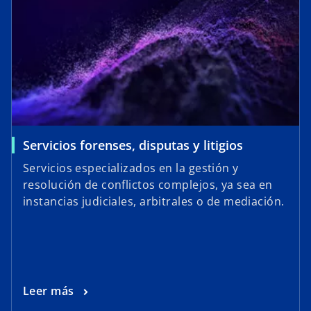
Servicios forenses, disputas y litigios
Servicios especializados en la gestión y
resolución de conflictos complejos, ya sea en
instancias judiciales, arbitrales o de mediación.
Leer más