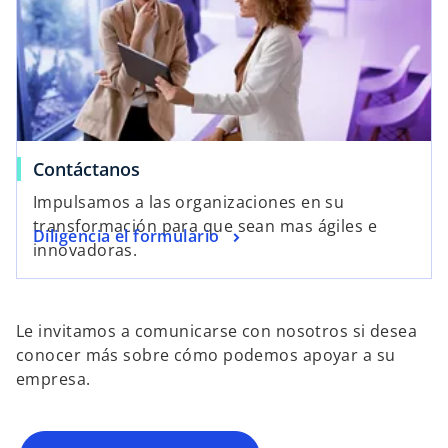
Contáctanos
Impulsamos a las organizaciones en su
transformación para que sean mas ágiles e
Diligencia el formulario
innovadoras.
Le invitamos a comunicarse con nosotros si desea
conocer más sobre cómo podemos apoyar a su
empresa.