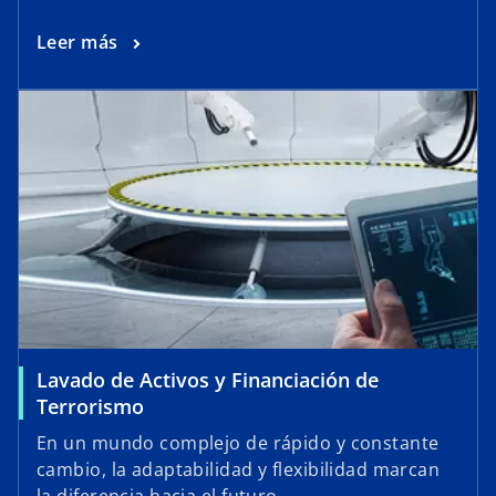
Leer más
Lavado de Activos y Financiación de
Terrorismo
En un mundo complejo de rápido y constante
cambio, la adaptabilidad y flexibilidad marcan
la diferencia hacia el futuro.