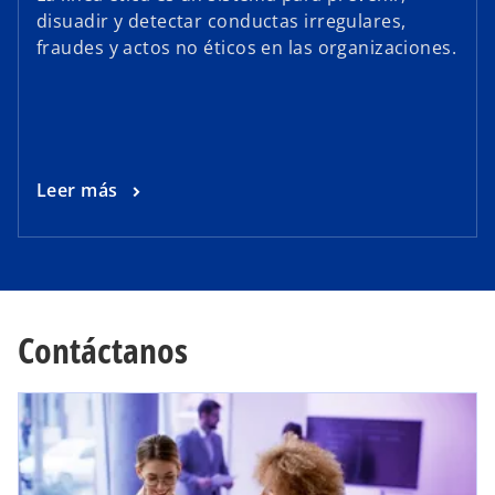
disuadir y detectar conductas irregulares,
fraudes y actos no éticos en las organizaciones.
Leer más
Contáctanos