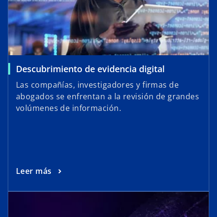
Descubrimiento de evidencia digital
Las compañías, investigadores y firmas de
abogados se enfrentan a la revisión de grandes
volúmenes de información.
Leer más