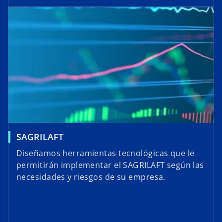
SAGRILAFT
Diseñamos herramientas tecnológicas que le
permitirán implementar el SAGRILAFT según las
necesidades y riesgos de su empresa.