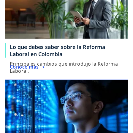
Lo que debes saber sobre la Reforma
Laboral en Colombia
Principales cambios que introdujo la Reforma
Conoce más
Laboral.