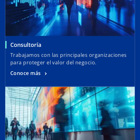
Consultoría
Trabajamos con las principales organizaciones
para proteger el valor del negocio.
Conoce más