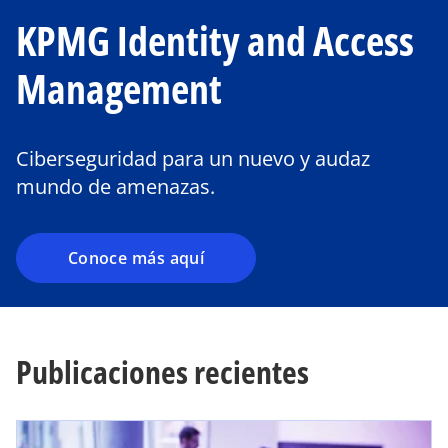
KPMG Identity and Access
Management
Ciberseguridad para un nuevo y audaz
mundo de amenazas.
Conoce más aquí
Publicaciones recientes