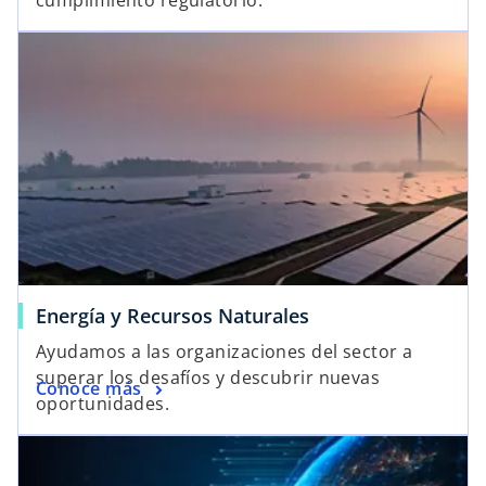
cumplimiento regulatorio.
Energía y Recursos Naturales
Ayudamos a las organizaciones del sector a
superar los desafíos y descubrir nuevas
Conoce más
oportunidades.