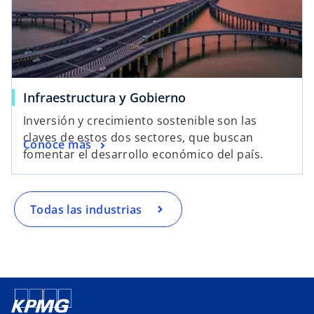
Infraestructura y Gobierno
Inversión y crecimiento sostenible son las
claves de estos dos sectores, que buscan
Conoce más
fomentar el desarrollo económico del país.
Todas las industrias