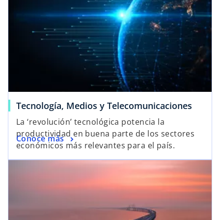
Tecnología, Medios y Telecomunicaciones
La ‘revolución’ tecnológica potencia la
productividad en buena parte de los sectores
Conoce más
económicos más relevantes para el país.