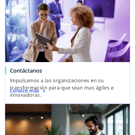
Contáctanos
Impulsamos a las organizaciones en su
transformación para que sean mas ágiles e
Conoce más
innovadoras.