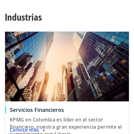
Industrias
Servicios Financieros
KPMG en Colombia es líder en el sector
financiero, nuestra gran experiencia permite el
Conoce más