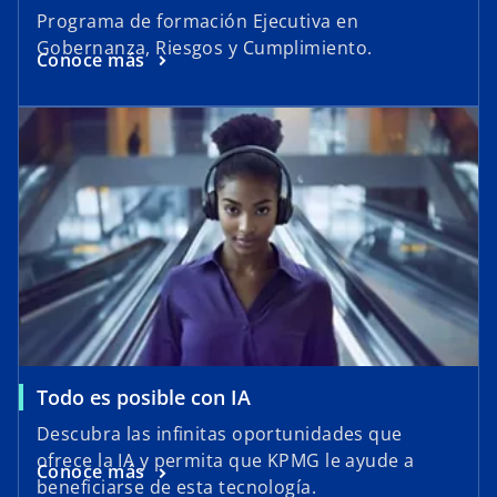
Programa de formación Ejecutiva en
Gobernanza, Riesgos y Cumplimiento.
Conoce más
Todo es posible con IA
Descubra las infinitas oportunidades que
ofrece la IA y permita que KPMG le ayude a
Conoce más
beneficiarse de esta tecnología.