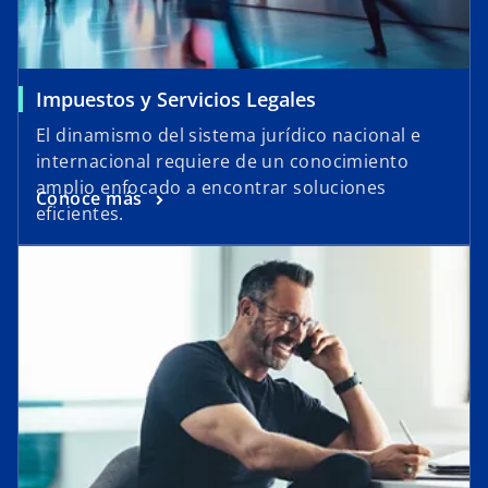
Impuestos y Servicios Legales
El dinamismo del sistema jurídico nacional e
internacional requiere de un conocimiento
amplio enfocado a encontrar soluciones
Conoce más
eficientes.