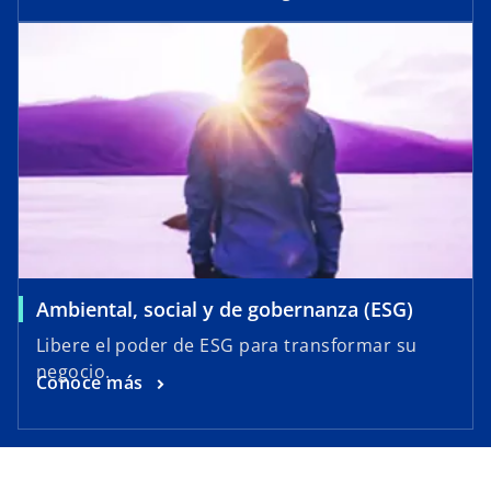
Ambiental, social y de gobernanza (ESG)
Libere el poder de ESG para transformar su
negocio.
Conoce más