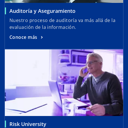
Auditoría y Aseguramiento
Nuestro proceso de auditoría va más allá de la
evaluación de la información.
Conoce más
Risk University