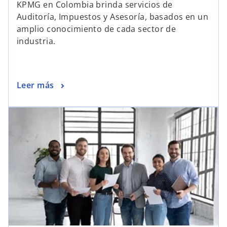
KPMG en Colombia brinda servicios de
Auditoría, Impuestos y Asesoría, basados en un
amplio conocimiento de cada sector de
industria.
Leer más