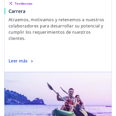
shuffle
Tendencias
Carrera
Atraemos, motivamos y retenemos a nuestros
colaboradores para desarrollar su potencial y
cumplir los requerimientos de nuestros
clientes.
Leer más