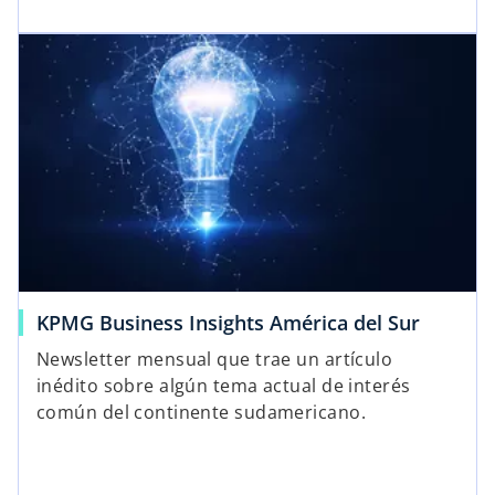
KPMG Business Insights América del Sur
Newsletter mensual que trae un artículo
inédito sobre algún tema actual de interés
común del continente sudamericano.