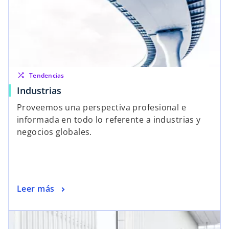
shuffle
Tendencias
Industrias
Proveemos una perspectiva profesional e
informada en todo lo referente a industrias y
negocios globales.
Leer más