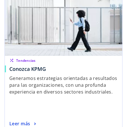
shuffle
Tendencias
Conozca KPMG
Generamos estrategias orientadas a resultados
para las organizaciones, con una profunda
experiencia en diversos sectores industriales.
Leer más