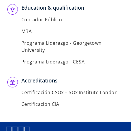
Education & qualification
Contador Público
MBA
Programa Liderazgo - Georgetown
University
Programa Liderazgo - CESA
Accreditations
Certificación CSOx – SOx Institute London
Certificación CIA