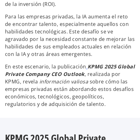
de la inversión (ROI).
Para las empresas privadas, la IA aumenta el reto
de encontrar talento, especialmente aquellos con
habilidades tecnológicas. Este desafío se ve
agravado por la necesidad constante de mejorar las
habilidades de sus empleados actuales en relación
con la IA y otras áreas emergentes.
En este escenario, la publicación
KPMG 2025 Global
Private Company CEO Outlook
, realizada por
KPMG, revela
información valiosa
sobre cómo las
empresas privadas están abordando estos desafíos
económicos, tecnológicos, geopolíticos,
regulatorios y de adquisición de talento.
KPMG 2025 Global Private