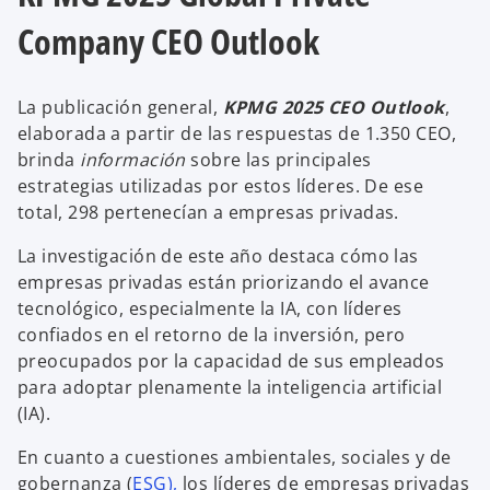
Company CEO Outlook
La publicación general,
KPMG 2025 CEO Outlook
,
elaborada a partir de las respuestas de 1.350 CEO,
brinda
información
sobre las principales
estrategias utilizadas por estos líderes. De ese
total, 298 pertenecían a empresas privadas.
La investigación de este año destaca cómo las
empresas privadas están priorizando el avance
tecnológico, especialmente la IA, con líderes
confiados en el retorno de la inversión, pero
preocupados por la capacidad de sus empleados
para adoptar plenamente la inteligencia artificial
(IA).
En cuanto a cuestiones ambientales, sociales y de
gobernanza (
ESG),
los líderes de empresas privadas