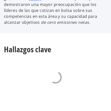
demostraron una mayor preocupación que los
líderes de las que cotizan en bolsa sobre sus
competencias en esta área y su capacidad para
alcanzar objetivos
de cero emisiones netas
.
Hallazgos clave