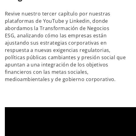
Revive nuestro tercer capítulo por nuestras
plataformas de YouTube y Linkedin, donde
abordamos la Transformación de Negocios
ESG, analizando cómo las empresas están
ajustando sus estrategias corporativas en
respuesta a nuevas exigencias regulatorias,
políticas públicas cambiantes y presión social que
apuntan a una integración de los objetivos
financieros con las metas sociales,
medioambientales y de gobierno corporativo.