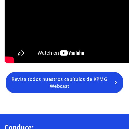
Revisa todos nuestros capítulos de KPMG
Webcast
Conduce: