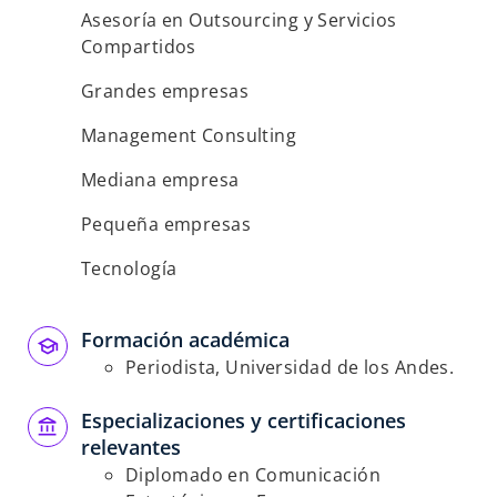
Asesoría en Outsourcing y Servicios
Compartidos
Grandes empresas
Management Consulting
Mediana empresa
Pequeña empresas
Tecnología
Formación académica
Periodista, Universidad de los Andes.
Especializaciones y certificaciones
relevantes
Diplomado en Comunicación