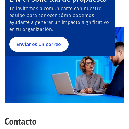
Te invitamos a comunicarte con nuestro
equipo para conocer cómo podemos
ayudarte a generar un impacto significativo
en tu organización.
Envíanos un correo
Contacto