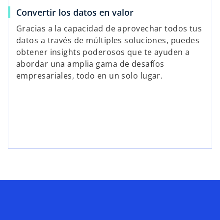
Convertir los datos en valor
Gracias a la capacidad de aprovechar todos tus
datos a través de múltiples soluciones, puedes
obtener insights poderosos que te ayuden a
abordar una amplia gama de desafíos
empresariales, todo en un solo lugar.