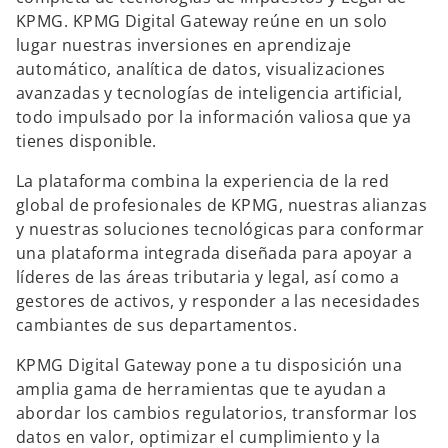
KPMG. KPMG Digital Gateway reúne en un solo
lugar nuestras inversiones en aprendizaje
automático, analítica de datos, visualizaciones
avanzadas y tecnologías de inteligencia artificial,
todo impulsado por la información valiosa que ya
tienes disponible.
La plataforma combina la experiencia de la red
global de profesionales de KPMG, nuestras alianzas
y nuestras soluciones tecnológicas para conformar
una plataforma integrada diseñada para apoyar a
líderes de las áreas tributaria y legal, así como a
gestores de activos, y responder a las necesidades
cambiantes de sus departamentos.
KPMG Digital Gateway pone a tu disposición una
amplia gama de herramientas que te ayudan a
abordar los cambios regulatorios, transformar los
datos en valor, optimizar el cumplimiento y la