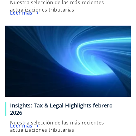
Nuestra selección de las más recientes
actualizaciones tributarias.
Leer más
Insights: Tax & Legal Highlights febrero
2026
Nuestra selección de las más recientes
Leer más
actualizaciones tributarias.