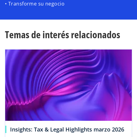
• Transforme su negocio
Temas de interés relacionados
Insights: Tax & Legal Highlights marzo 2026