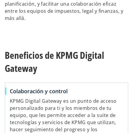
planificación, y facilitar una colaboración eficaz
entre los equipos de impuestos, legal y finanzas, y
más allá.
Beneficios de KPMG Digital
Gateway
Colaboración y control
KPMG Digital Gateway es un punto de acceso
personalizado para ti y los miembros de tu
equipo, que les permite acceder a la suite de
tecnologías y servicios de KPMG que utilizan,
hacer seguimiento del progreso y los