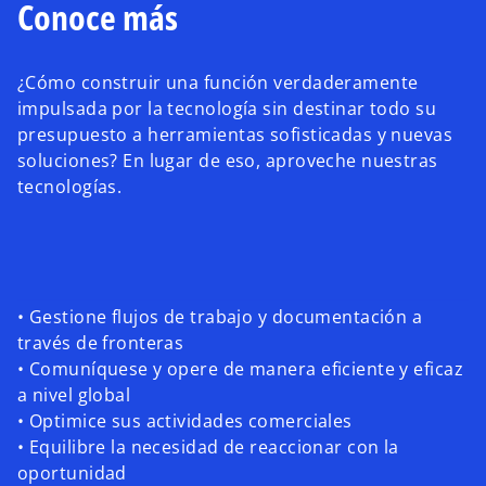
Conoce más
¿Cómo construir una función verdaderamente
impulsada por la tecnología sin destinar todo su
presupuesto a herramientas sofisticadas y nuevas
soluciones? En lugar de eso, aproveche nuestras
tecnologías.
• Gestione flujos de trabajo y documentación a
través de fronteras
• Comuníquese y opere de manera eficiente y eficaz
a nivel global
• Optimice sus actividades comerciales
• Equilibre la necesidad de reaccionar con la
oportunidad