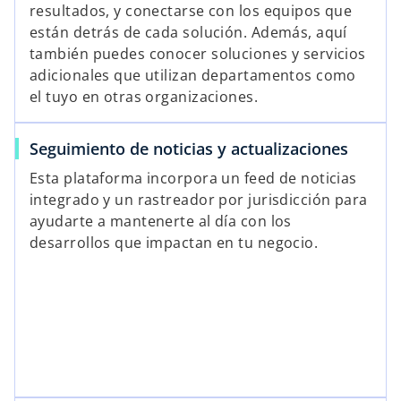
resultados, y conectarse con los equipos que
están detrás de cada solución. Además, aquí
también puedes conocer soluciones y servicios
adicionales que utilizan departamentos como
el tuyo en otras organizaciones.
Seguimiento de noticias y actualizaciones
Esta plataforma incorpora un feed de noticias
integrado y un rastreador por jurisdicción para
ayudarte a mantenerte al día con los
desarrollos que impactan en tu negocio.