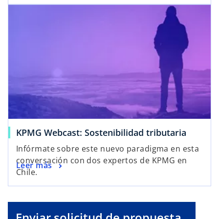
KPMG Webcast: Sostenibilidad tributaria
Infórmate sobre este nuevo paradigma en esta
conversación con dos expertos de KPMG en
Leer más
Chile.
Enviar solicitud de propuesta