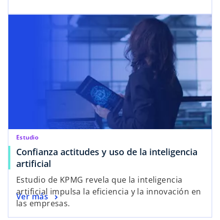
Estudio
Confianza actitudes y uso de la inteligencia
artificial
Estudio de KPMG revela que la inteligencia
artificial impulsa la eficiencia y la innovación en
Ver más
las empresas.