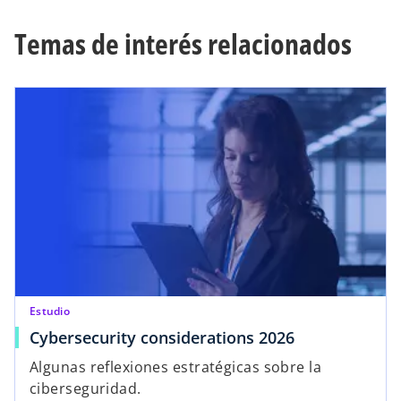
Temas de interés relacionados
Estudio
Cybersecurity considerations 2026
Algunas reflexiones estratégicas sobre la
ciberseguridad.