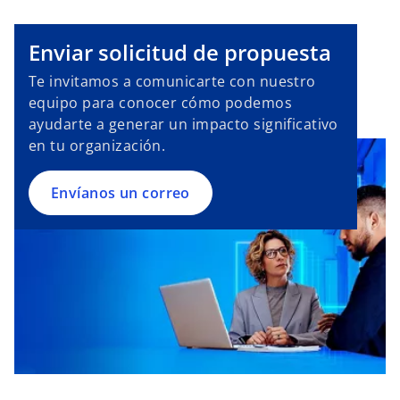
Enviar solicitud de propuesta
Te invitamos a comunicarte con nuestro
equipo para conocer cómo podemos
ayudarte a generar un impacto significativo
en tu organización.
Envíanos un correo