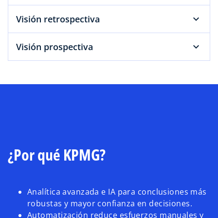
Visión retrospectiva
Visión prospectiva
¿Por qué KPMG?
Analítica avanzada e IA para conclusiones más
robustas y mayor confianza en decisiones.
Automatización reduce esfuerzos manuales y