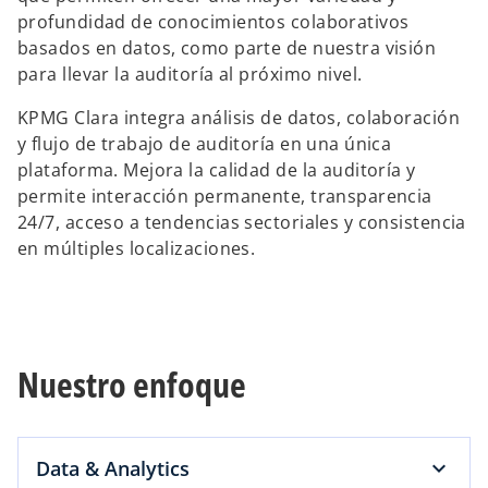
profundidad de conocimientos colaborativos
basados en datos, como parte de nuestra visión
para llevar la auditoría al próximo nivel.
KPMG Clara integra análisis de datos, colaboración
y flujo de trabajo de auditoría en una única
plataforma. Mejora la calidad de la auditoría y
permite interacción permanente, transparencia
24/7, acceso a tendencias sectoriales y consistencia
en múltiples localizaciones.
Nuestro enfoque
Data & Analytics