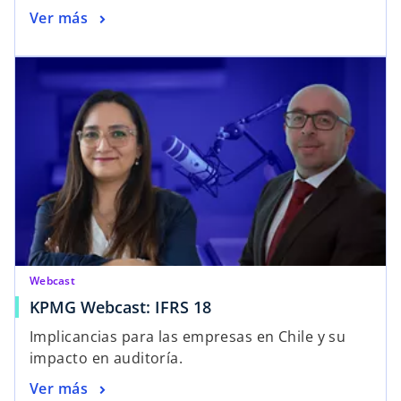
Ver más
Webcast
KPMG Webcast: IFRS 18
Implicancias para las empresas en Chile y su
impacto en auditoría.
Ver más