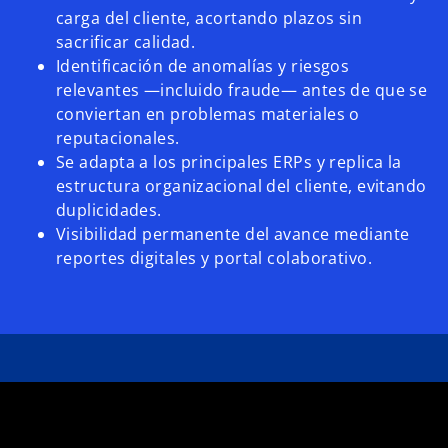
carga del cliente, acortando plazos sin
sacrificar calidad.
Identificación de anomalías y riesgos
relevantes —incluido fraude— antes de que se
conviertan en problemas materiales o
reputacionales.
Se adapta a los principales ERPs y replica la
estructura organizacional del cliente, evitando
duplicidades.
Visibilidad permanente del avance mediante
reportes digitales y portal colaborativo.