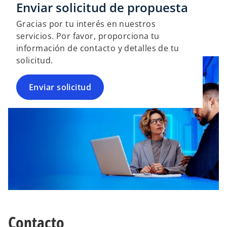
Enviar solicitud de propuesta
Gracias por tu interés en nuestros
servicios. Por favor, proporciona tu
información de contacto y detalles de tu
solicitud.
Enviar solicitud
Contacto