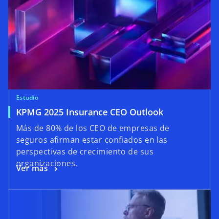
Estudio
KPMG 2025 Insurance CEO Outlook
Más de 80% de los CEO de empresas de
seguros afirman estar confiados en las
perspectivas de crecimiento de sus
organizaciones.
Ver más