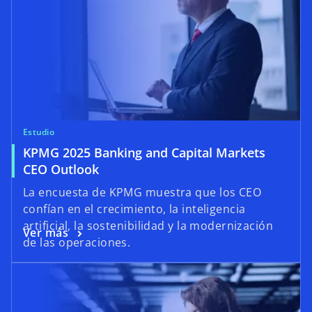
Estudio
KPMG 2025 Banking and Capital Markets
CEO Outlook
La encuesta de KPMG muestra que los CEO
confían en el crecimiento, la inteligencia
artificial, la sostenibilidad y la modernización
Ver más
de las operaciones.