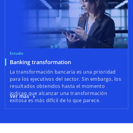
Estudio
Banking transformation
La transformación bancaria es una prioridad
para los ejecutivos del sector. Sin embargo, los
resultados obtenidos hasta el momento
indican que alcanzar una transformación
Ver más
exitosa es más difícil de lo que parece.