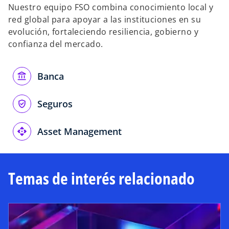
Nuestro equipo FSO combina conocimiento local y
red global para apoyar a las instituciones en su
evolución, fortaleciendo resiliencia, gobierno y
confianza del mercado.
Banca
Seguros
Asset Management
Temas de interés relacionado