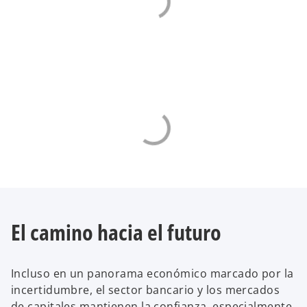
El camino hacia el futuro
Incluso en un panorama económico marcado por la
incertidumbre, el sector bancario y los mercados
de capitales mantienen la confianza, especialmente