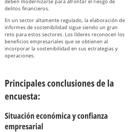
deben modernizarse para afrontar el riesgo de
delitos financieros.
En un sector altamente regulado, la elaboración de
informes de sostenibilidad sigue siendo un gran
reto para estos sectores. Los líderes reconocen los
beneficios empresariales que se obtienen al
incorporar la sostenibilidad en sus estrategias y
operaciones.
Principales conclusiones de la
encuesta:
Situación económica y confianza
empresarial