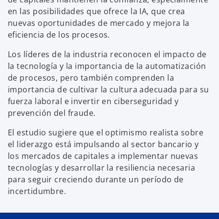
en las posibilidades que ofrece la IA, que crea
nuevas oportunidades de mercado y mejora la
eficiencia de los procesos.
Los líderes de la industria reconocen el impacto de
la tecnología y la importancia de la automatización
de procesos, pero también comprenden la
importancia de cultivar la cultura adecuada para su
fuerza laboral e invertir en ciberseguridad y
prevención del fraude.
El estudio sugiere que el optimismo realista sobre
el liderazgo está impulsando al sector bancario y
los mercados de capitales a implementar nuevas
tecnologías y desarrollar la resiliencia necesaria
para seguir creciendo durante un período de
s
incertidumbre.
e
a
b