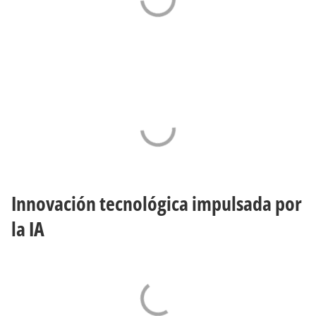
Innovación tecnológica impulsada por
la IA