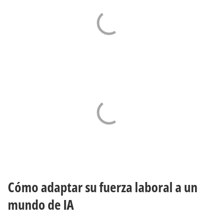
Cómo adaptar su fuerza laboral a un
mundo de IA