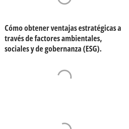
Cómo obtener ventajas estratégicas a
través de factores ambientales,
sociales y de gobernanza (ESG).