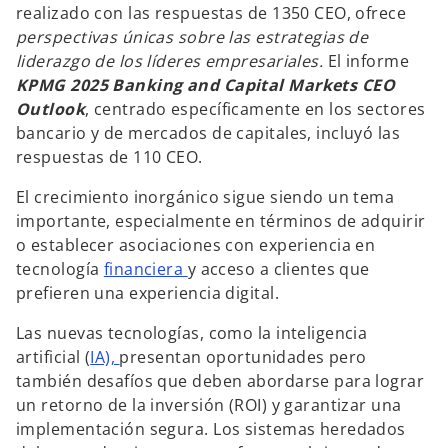
realizado con las respuestas de 1350 CEO, ofrece
perspectivas únicas sobre las estrategias de
liderazgo de los líderes empresariales.
El informe
KPMG 2025 Banking and Capital Markets CEO
Outlook
, centrado específicamente en los sectores
bancario y de mercados de capitales, incluyó las
respuestas de 110 CEO.
El crecimiento inorgánico sigue siendo un tema
importante, especialmente en términos de adquirir
o establecer asociaciones con experiencia en
tecnología
financiera
y acceso a clientes que
prefieren una experiencia digital.
Las nuevas tecnologías, como la inteligencia
artificial (
IA),
presentan oportunidades pero
también desafíos que deben abordarse para lograr
un retorno de la inversión (ROI) y garantizar una
implementación segura. Los sistemas heredados