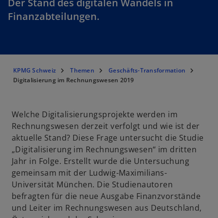
Der Stand des digitalen Wandels in
Finanzabteilungen.
KPMG Schweiz
Themen
Geschäfts-Transformation
Digitalisierung im Rechnungswesen 2019
Welche Digitalisierungsprojekte werden im
Rechnungswesen derzeit verfolgt und wie ist der
aktuelle Stand? Diese Frage untersucht die Studie
„Digitalisierung im Rechnungswesen“ im dritten
Jahr in Folge. Erstellt wurde die Untersuchung
gemeinsam mit der Ludwig-Maximilians-
Universität München. Die Studienautoren
befragten für die neue Ausgabe Finanzvorstände
und Leiter im Rechnungswesen aus Deutschland,