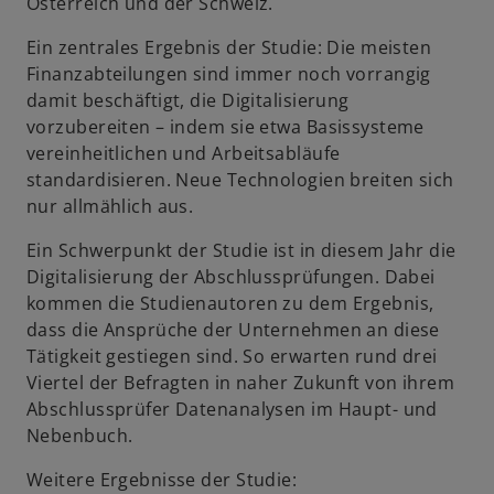
Österreich und der Schweiz.
Ein zentrales Ergebnis der Studie: Die meisten
Finanzabteilungen sind immer noch vorrangig
damit beschäftigt, die Digitalisierung
vorzubereiten – indem sie etwa Basissysteme
vereinheitlichen und Arbeitsabläufe
standardisieren. Neue Technologien breiten sich
nur allmählich aus.
Ein Schwerpunkt der Studie ist in diesem Jahr die
Digitalisierung der Abschlussprüfungen. Dabei
kommen die Studienautoren zu dem Ergebnis,
dass die Ansprüche der Unternehmen an diese
Tätigkeit gestiegen sind. So erwarten rund drei
Viertel der Befragten in naher Zukunft von ihrem
Abschlussprüfer Datenanalysen im Haupt- und
Nebenbuch.
Weitere Ergebnisse der Studie: