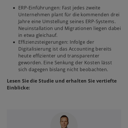
ERP-Einführungen: Fast jedes zweite
Unternehmen plant für die kommenden drei
Jahre eine Umstellung seines ERP-Systems.
Neuinstallation und Migrationen liegen dabei
in etwa gleichauf.
Effizienzsteigerungen: Infolge der
Digitalisierung ist das Accounting bereits
heute effizienter und transparenter
geworden. Eine Senkung der Kosten lässt
sich dagegen bislang nicht beobachten.
Lesen Sie die Studie und erhalten Sie vertiefte
Einblicke: