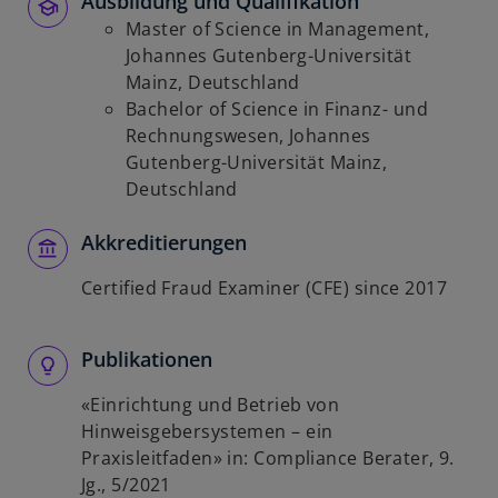
Ausbildung und Qualifikation
Master of Science in Management,
Johannes Gutenberg-Universität
Mainz, Deutschland
Bachelor of Science in Finanz- und
Rechnungswesen, Johannes
Gutenberg-Universität Mainz,
Deutschland
Akkreditierungen
Certified Fraud Examiner (CFE) since 2017
Publikationen
«Einrichtung und Betrieb von
Hinweisgebersystemen – ein
Praxisleitfaden» in: Compliance Berater, 9.
Jg., 5/2021