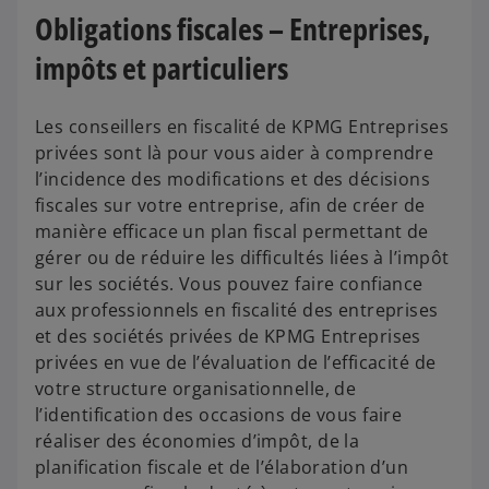
Obligations fiscales – Entreprises,
impôts et particuliers
Les conseillers en fiscalité de KPMG Entreprises
privées sont là pour vous aider à comprendre
l’incidence des modifications et des décisions
fiscales sur votre entreprise, afin de créer de
manière efficace un plan fiscal permettant de
gérer ou de réduire les difficultés liées à l’impôt
sur les sociétés. Vous pouvez faire confiance
aux professionnels en fiscalité des entreprises
et des sociétés privées de KPMG Entreprises
privées en vue de l’évaluation de l’efficacité de
votre structure organisationnelle, de
l’identification des occasions de vous faire
réaliser des économies d’impôt, de la
planification fiscale et de l’élaboration d’un