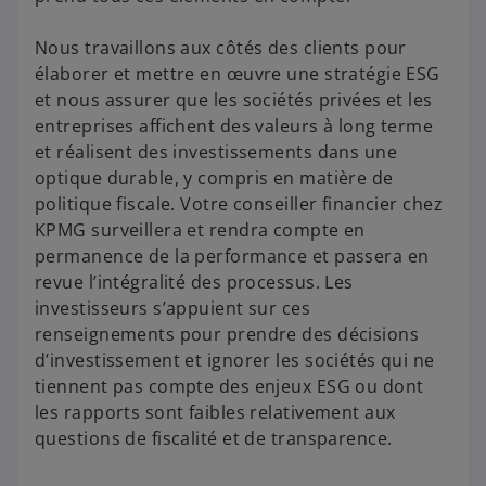
Nous travaillons aux côtés des clients pour
élaborer et mettre en œuvre une stratégie ESG
et nous assurer que les sociétés privées et les
entreprises affichent des valeurs à long terme
et réalisent des investissements dans une
optique durable, y compris en matière de
politique fiscale. Votre conseiller financier chez
KPMG surveillera et rendra compte en
permanence de la performance et passera en
revue l’intégralité des processus. Les
investisseurs s’appuient sur ces
renseignements pour prendre des décisions
d’investissement et ignorer les sociétés qui ne
tiennent pas compte des enjeux ESG ou dont
les rapports sont faibles relativement aux
questions de fiscalité et de transparence.