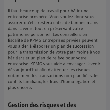
Il faut beaucoup de travail pour bâtir une
entreprise prospère. Vous voulez donc vous
assurer qu’elle restera entre de bonnes mains
dans l’avenir, tout en préservant votre
patrimoine personnel. Les conseillers en
fiscalité de KPMG Entreprises privées peuvent
vous aider à élaborer un plan de succession
pour la transmission de votre patrimoine à vos
héritiers et un plan de relève pour votre
entreprise. KPMG vous aide à envisager l’avenir
dès aujourd’hui afin d’atténuer les risques,
notamment les transactions non planifiées, les
conflits familiaux, les frais d’homologation et
plus encore.
Gestion des risques et des