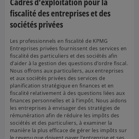
Cadres d’exploitation pour la
fiscalité des entreprises et des
sociétés privées
Les professionnels en fiscalité de KPMG
Entreprises privées fournissent des services en
fiscalité des particuliers et des sociétés afin
d’aider à la gestion des questions d’ordre fiscal.
Nous offrons aux particuliers, aux entreprises
et aux sociétés privées des services de
planification stratégique en finances et en
fiscalité relativement à des questions liées aux
finances personnelles et à l’impôt. Nous aidons
les entreprises à envisager des stratégies de
rémunération afin de réduire les impôts des
sociétés et des particuliers, à examiner la
manière la plus efficace de gérer les impôts sur
le revenu que doivent payer l’entreprise et ses