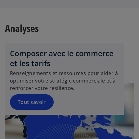
Analyses
Composer avec le commerce
et les tarifs
Renseignements et ressources pour aider à
optimiser votre stratégie commerciale et à
renforcer votre résilience.
Tout savoir