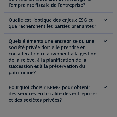
l’empreinte fiscale de l’entreprise?
Quelle est l’optique des enjeux ESG et
que recherchent les parties prenantes?
Quels éléments une entreprise ou une
société privée doit-elle prendre en
considération relativement à la gestion
de la relève, à la planification de la
succession et à la préservation du
patrimoine?
Pourquoi choisir KPMG pour obtenir
des services en fiscalité des entreprises
s
et des sociétés privées?
’
o
u