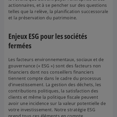
actionnaires, et à se pencher sur des questions
telles que la relève, la planification successorale
et la préservation du patrimoine.
Enjeux ESG pour les sociétés
fermées
Les facteurs environnementaux, sociaux et de
gouvernance (« ESG ») sont des facteurs non
financiers dont nos conseillers financiers
tiennent compte dans le cadre du processus
d’investissement. La gestion des déchets, les
contributions politiques, la satisfaction des
clients et même la politique fiscale peuvent
avoir une incidence sur la valeur potentielle de
votre investissement. Notre stratégie ESG
prend tous ces éléments en compte.