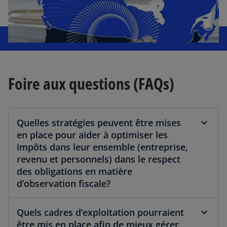
Foire aux questions (FAQs)
Quelles stratégies peuvent être mises
en place pour aider à optimiser les
impôts dans leur ensemble (entreprise,
revenu et personnels) dans le respect
des obligations en matière
d’observation fiscale?
Quels cadres d’exploitation pourraient
être mis en place afin de mieux gérer