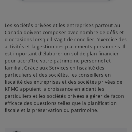
Les sociétés privées et les entreprises partout au
Canada doivent composer avec nombre de défis et
d’occasions lorsqu’il s’agit de concilier l’exercice des
activités et la gestion des placements personnels. Il
est important d’élaborer un solide plan financier
pour accroître votre patrimoine personnel et
familial. Grâce aux Services en fiscalité des
particuliers et des sociétés, les conseillers en
fiscalité des entreprises et des sociétés privées de
KPMG appuient la croissance en aidant les
particuliers et les sociétés privées à gérer de façon
efficace des questions telles que la planification
fiscale et la préservation du patrimoine.