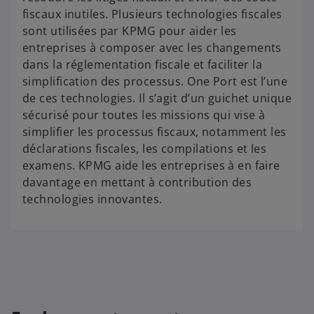
fiscaux inutiles. Plusieurs technologies fiscales
sont utilisées par KPMG pour aider les
entreprises à composer avec les changements
dans la réglementation fiscale et faciliter la
simplification des processus. One Port est l’une
de ces technologies. Il s’agit d’un guichet unique
sécurisé pour toutes les missions qui vise à
simplifier les processus fiscaux, notamment les
déclarations fiscales, les compilations et les
examens. KPMG aide les entreprises à en faire
davantage en mettant à contribution des
technologies innovantes.