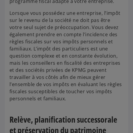
programme fiscal adapté à votre entreprise.
Lorsque vous possédez une entreprise, l’impôt
sur le revenu de la société ne doit pas être
votre seul sujet de préoccupation. Vous devez
également prendre en compte l’incidence des
règles fiscales sur vos impôts personnels et
familiaux. L’impôt des particuliers est une
question complexe et en constante évolution,
mais les conseillers en fiscalité des entreprises
et des sociétés privées de KPMG peuvent
travailler à vos côtés afin de mieux gérer
l’ensemble de vos impôts en évaluant les règles
fiscales susceptibles de toucher vos impôts
personnels et familiaux.
Relève, planification successorale
et préservation du patrimoine