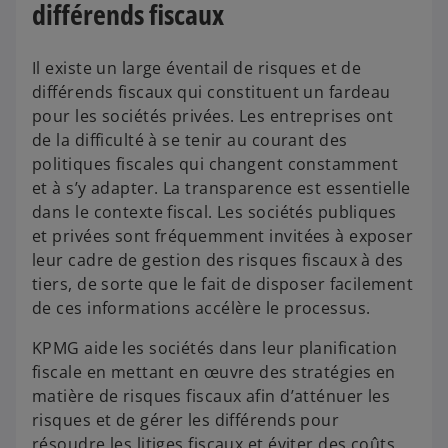
différends fiscaux
Il existe un large éventail de risques et de
différends fiscaux qui constituent un fardeau
pour les sociétés privées. Les entreprises ont
de la difficulté à se tenir au courant des
politiques fiscales qui changent constamment
et à s’y adapter. La transparence est essentielle
dans le contexte fiscal. Les sociétés publiques
et privées sont fréquemment invitées à exposer
leur cadre de gestion des risques fiscaux à des
tiers, de sorte que le fait de disposer facilement
de ces informations accélère le processus.
KPMG aide les sociétés dans leur planification
fiscale en mettant en œuvre des stratégies en
matière de risques fiscaux afin d’atténuer les
risques et de gérer les différends pour
résoudre les litiges fiscaux et éviter des coûts