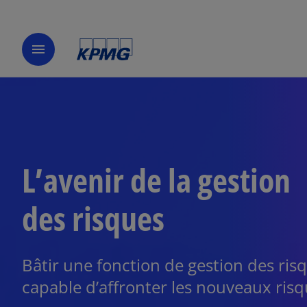
menu
L’avenir de la gestion
des risques
Bâtir une fonction de gestion des ris
capable d’affronter les nouveaux risq