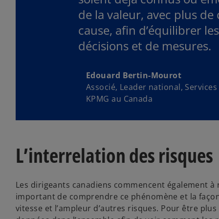
de la valeur, avec plus d
cause, afin d’équilibrer le
décisions et de mesures.
Edouard Bertin-Mourot
Associé, Leader national, Service
KPMG au Canada
L’interrelation des risques
Les dirigeants canadiens commencent également à réfl
important de comprendre ce phénomène et la façon 
vitesse et l’ampleur d’autres risques. Pour être plus 