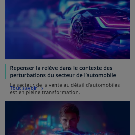
Repenser la relève dans le contexte des
perturbations du secteur de l’automobile
Le secteur de la vente au détail d’automobiles
Tout savoir
est en pleine transformation.
s’ouvre dans un nouvel onglet