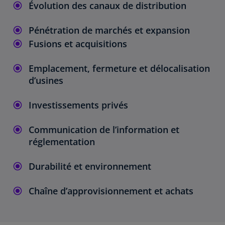
Évolution des canaux de distribution
Pénétration de marchés et expansion
Fusions et acquisitions
Emplacement, fermeture et délocalisation
d’usines
Investissements privés
Communication de l’information et
réglementation
Durabilité et environnement
Chaîne d’approvisionnement et achats