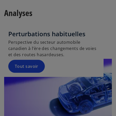
Analyses
Perturbations habituelles
Perspective du secteur automobile
canadien à l’ère des changements de voies
et des routes hasardeuses.
Tout savoir