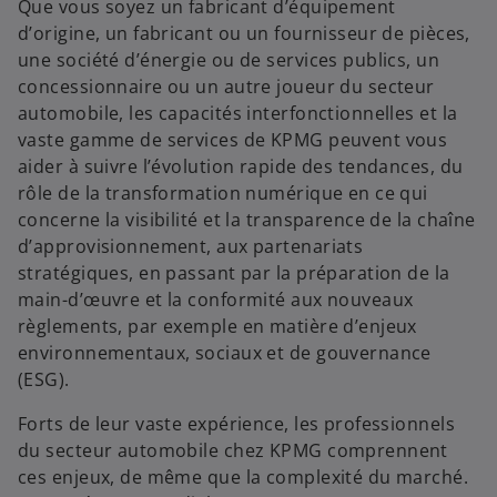
Que vous soyez un fabricant d’équipement
d’origine, un fabricant ou un fournisseur de pièces,
une société d’énergie ou de services publics, un
concessionnaire ou un autre joueur du secteur
automobile, les capacités interfonctionnelles et la
vaste gamme de services de KPMG peuvent vous
aider à suivre l’évolution rapide des tendances, du
rôle de la transformation numérique en ce qui
concerne la visibilité et la transparence de la chaîne
d’approvisionnement, aux partenariats
stratégiques, en passant par la préparation de la
main-d’œuvre et la conformité aux nouveaux
règlements, par exemple en matière d’enjeux
environnementaux, sociaux et de gouvernance
(ESG).
Forts de leur vaste expérience, les professionnels
du secteur automobile chez KPMG comprennent
ces enjeux, de même que la complexité du marché.