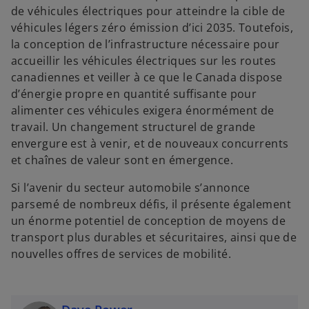
de véhicules électriques pour atteindre la cible de
véhicules légers zéro émission d’ici 2035. Toutefois,
la conception de l’infrastructure nécessaire pour
accueillir les véhicules électriques sur les routes
canadiennes et veiller à ce que le Canada dispose
d’énergie propre en quantité suffisante pour
alimenter ces véhicules exigera énormément de
travail. Un changement structurel de grande
envergure est à venir, et de nouveaux concurrents
et chaînes de valeur sont en émergence.
Si l’avenir du secteur automobile s’annonce
parsemé de nombreux défis, il présente également
un énorme potentiel de conception de moyens de
transport plus durables et sécuritaires, ainsi que de
nouvelles offres de services de mobilité.