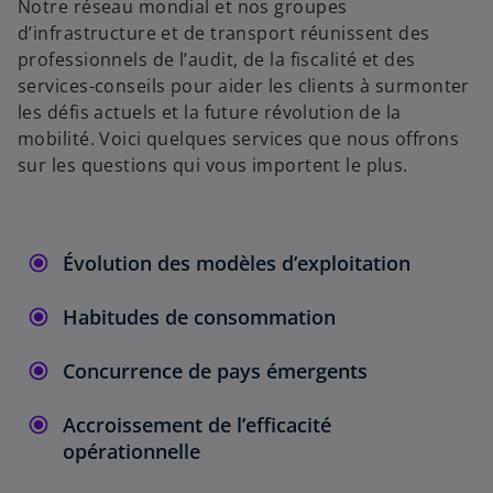
Notre réseau mondial et nos groupes
d’infrastructure et de transport réunissent des
professionnels de l’audit, de la fiscalité et des
services-conseils pour aider les clients à surmonter
les défis actuels et la future révolution de la
mobilité. Voici quelques services que nous offrons
sur les questions qui vous importent le plus.
Évolution des modèles d’exploitation
Habitudes de consommation
Concurrence de pays émergents
Accroissement de l’efficacité
opérationnelle