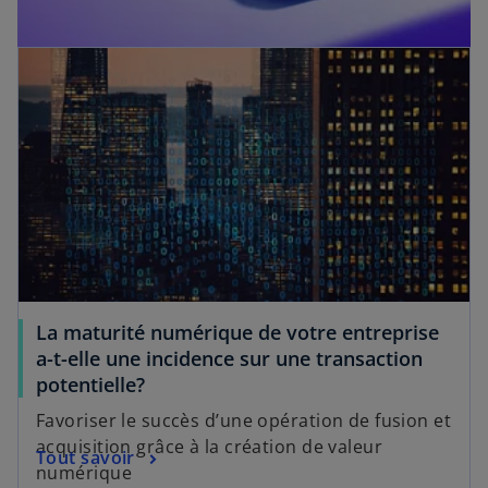
La maturité numérique de votre entreprise
a-t-elle une incidence sur une transaction
potentielle?
Favoriser le succès d’une opération de fusion et
acquisition grâce à la création de valeur
Tout savoir
numérique