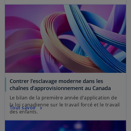
Contrer l’esclavage moderne dans les
chaînes d’approvisionnement au Canada
Le bilan de la première année d’application de
la loi canadienne sur le travail forcé et le travail
Tout savoir
des enfants.