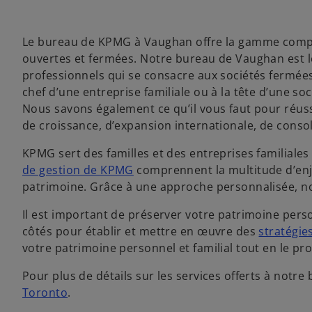
Le bureau de KPMG à Vaughan offre la gamme complè
ouvertes et fermées. Notre bureau de Vaughan est l
professionnels qui se consacre aux sociétés fermées
chef d’une entreprise familiale ou à la tête d’une 
Nous savons également ce qu’il vous faut pour réussi
de croissance, d’expansion internationale, de consol
KPMG sert des familles et des entreprises familiale
de gestion de KPMG
comprennent la multitude d’enje
patrimoine. Grâce à une approche personnalisée, no
Il est important de préserver votre patrimoine person
côtés pour établir et mettre en œuvre des
stratégies
votre patrimoine personnel et familial tout en le pro
Pour plus de détails sur les services offerts à notre
Toronto
.