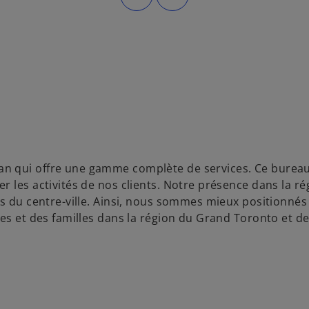
n qui offre une gamme complète de services. Ce bureau
 les activités de nos clients. Notre présence dans la ré
es du centre-ville. Ainsi, nous sommes mieux positionnés
es et des familles dans la région du Grand Toronto et de