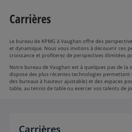
Carrières
Le bureau de KPMG à Vaughan offre des perspectives
et dynamique. Nous vous invitons à découvrir ces pe
croissance et profiterez de perspectives illimitées 
Notre bureau de Vaughan est à quelques pas de la s
dispose des plus récentes technologies permettant u
des bureaux à hauteur ajustable) et des espaces pou
table, au tennis de table ou exercer vos talents de 
Carrières