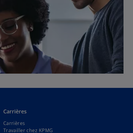
Carrières
Carrières
Travailler chez KPMG