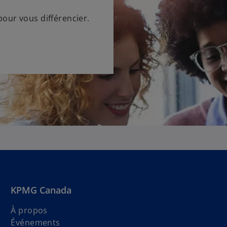
pour vous différencier.
KPMG Canada
À propos
Événements