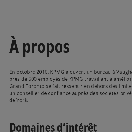
À propos
En octobre 2016, KPMG a ouvert un bureau à Vaugha
près de 500 employés de KPMG travaillant à améliorer
Grand Toronto se fait ressentir en dehors des limit
un conseiller de confiance auprès des sociétés privé
de York.
Domaines d’intérêt