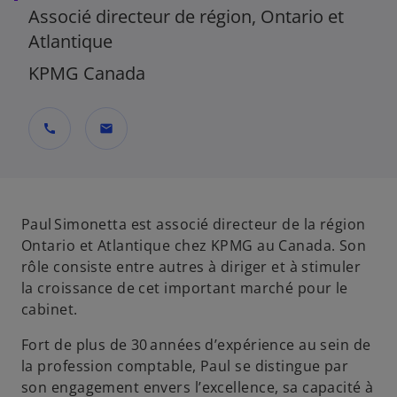
Associé directeur de région, Ontario et
Atlantique
KPMG Canada
call
mail
Paul Simonetta est associé directeur de la région
Ontario et Atlantique chez KPMG au Canada. Son
rôle consiste entre autres à diriger et à stimuler
la croissance de cet important marché pour le
cabinet.
Fort de plus de 30 années d’expérience au sein de
la profession comptable, Paul se distingue par
son engagement envers l’excellence, sa capacité à