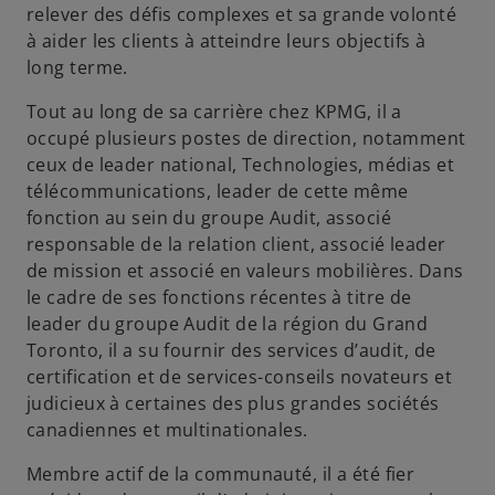
relever des défis complexes et sa grande volonté
à aider les clients à atteindre leurs objectifs à
long terme.
Tout au long de sa carrière chez KPMG, il a
occupé plusieurs postes de direction, notamment
ceux de leader national, Technologies, médias et
télécommunications, leader de cette même
fonction au sein du groupe Audit, associé
responsable de la relation client, associé leader
de mission et associé en valeurs mobilières. Dans
le cadre de ses fonctions récentes à titre de
leader du groupe Audit de la région du Grand
Toronto, il a su fournir des services d’audit, de
certification et de services-conseils novateurs et
judicieux à certaines des plus grandes sociétés
canadiennes et multinationales.
Membre actif de la communauté, il a été fier