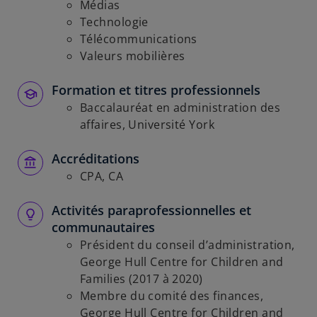
Médias
Technologie
Télécommunications
Valeurs mobilières
Formation et titres professionnels
Baccalauréat en administration des
affaires, Université York
Accréditations
CPA, CA
Activités paraprofessionnelles et
communautaires
Président du conseil d’administration,
George Hull Centre for Children and
Families (2017 à 2020)
Membre du comité des finances,
George Hull Centre for Children and