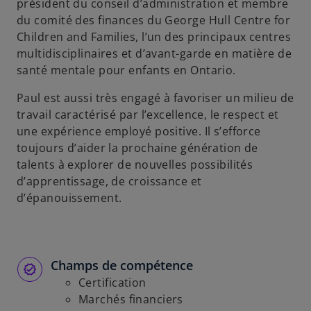
président du conseil d’administration et membre
du comité des finances du George Hull Centre for
Children and Families, l’un des principaux centres
multidisciplinaires et d’avant-garde en matière de
santé mentale pour enfants en Ontario.
Paul est aussi très engagé à favoriser un milieu de
travail caractérisé par l’excellence, le respect et
une expérience employé positive. Il s’efforce
toujours d’aider la prochaine génération de
talents à explorer de nouvelles possibilités
d’apprentissage, de croissance et
d’épanouissement.
Champs de compétence
Certification
Marchés financiers