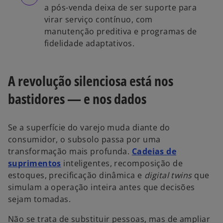
a pós-venda deixa de ser suporte para
virar serviço contínuo, com
manutenção preditiva e programas de
fidelidade adaptativos.
A revolução silenciosa está nos
bastidores — e nos dados
Se a superfície do varejo muda diante do
consumidor, o subsolo passa por uma
transformação mais profunda.
Cadeias de
suprimentos
inteligentes, recomposição de
estoques, precificação dinâmica e
digital twins
que
simulam a operação inteira antes que decisões
sejam tomadas.
Não se trata de substituir pessoas, mas de ampliar