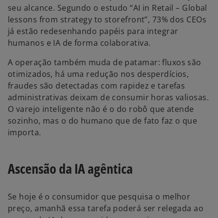
seu alcance. Segundo o estudo “AI in Retail – Global
lessons from strategy to storefront”, 73% dos CEOs
já estão redesenhando papéis para integrar
humanos e IA de forma colaborativa.
A operação também muda de patamar: fluxos são
otimizados, há uma redução nos desperdícios,
fraudes são detectadas com rapidez e tarefas
administrativas deixam de consumir horas valiosas.
O varejo inteligente não é o do robô que atende
sozinho, mas o do humano que de fato faz o que
importa.
Ascensão da IA agêntica
Se hoje é o consumidor que pesquisa o melhor
preço, amanhã essa tarefa poderá ser relegada ao