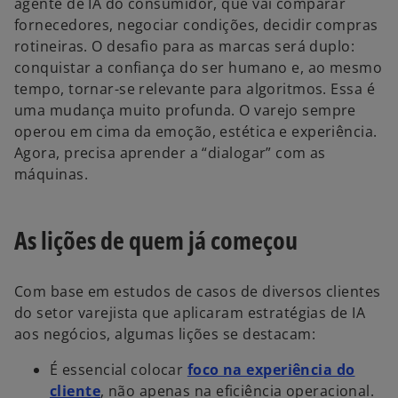
agente de IA do consumidor, que vai comparar
fornecedores, negociar condições, decidir compras
rotineiras. O desafio para as marcas será duplo:
conquistar a confiança do ser humano e, ao mesmo
tempo, tornar-se relevante para algoritmos. Essa é
uma mudança muito profunda. O varejo sempre
operou em cima da emoção, estética e experiência.
Agora, precisa aprender a “dialogar” com as
máquinas.
As lições de quem já começou
Com base em estudos de casos de diversos clientes
do setor varejista que aplicaram estratégias de IA
aos negócios, algumas lições se destacam:
É essencial colocar
foco na experiência do
cliente
, não apenas na eficiência operacional.