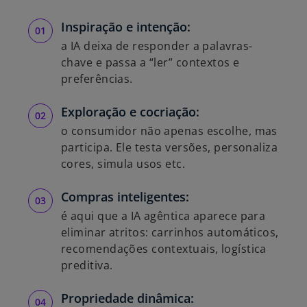
Inspiração e intenção:
a IA deixa de responder a palavras-
chave e passa a “ler” contextos e
preferências.
Exploração e cocriação:
o consumidor não apenas escolhe, mas
participa. Ele testa versões, personaliza
cores, simula usos etc.
Compras inteligentes:
é aqui que a IA agêntica aparece para
eliminar atritos: carrinhos automáticos,
recomendações contextuais, logística
preditiva.
Propriedade dinâmica: