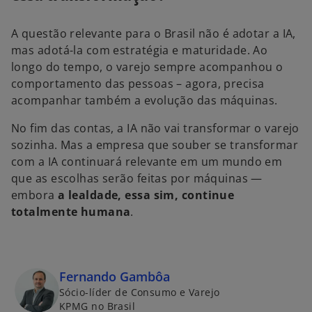
A questão relevante para o Brasil não é adotar a IA,
mas adotá-la com estratégia e maturidade. Ao
longo do tempo, o varejo sempre acompanhou o
comportamento das pessoas – agora, precisa
acompanhar também a evolução das máquinas.
No fim das contas, a IA não vai transformar o varejo
sozinha. Mas a empresa que souber se transformar
com a IA continuará relevante em um mundo em
que as escolhas serão feitas por máquinas —
embora
a lealdade, essa sim, continue
totalmente humana
.
Fernando Gambôa
Sócio-líder de Consumo e Varejo
KPMG no Brasil