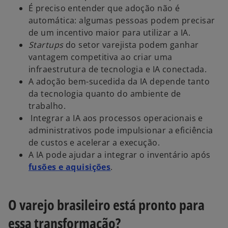
É preciso entender que adoção não é
automática: algumas pessoas podem precisar
de um incentivo maior para utilizar a IA.
Startups
do setor varejista podem ganhar
vantagem competitiva ao criar uma
infraestrutura de tecnologia e IA conectada.
A adoção bem-sucedida da IA depende tanto
da tecnologia quanto do ambiente de
trabalho.
Integrar a IA aos processos operacionais e
administrativos pode impulsionar a eficiência
de custos e acelerar a execução.
A IA pode ajudar a integrar o inventário após
fusões e aquisições
.
O varejo brasileiro está pronto para
essa transformação?