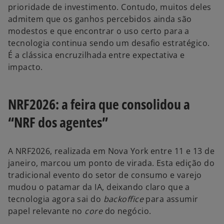
prioridade de investimento. Contudo, muitos deles
admitem que os ganhos percebidos ainda são
modestos e que encontrar o uso certo para a
tecnologia continua sendo um desafio estratégico.
É a clássica encruzilhada entre expectativa e
impacto.
NRF2026: a feira que consolidou a
“NRF dos agentes”
A NRF2026, realizada em Nova York entre 11 e 13 de
janeiro, marcou um ponto de virada. Esta edição do
tradicional evento do setor de consumo e varejo
mudou o patamar da IA, deixando claro que a
tecnologia agora sai do
backoffice
para assumir
papel relevante no
core
do negócio.