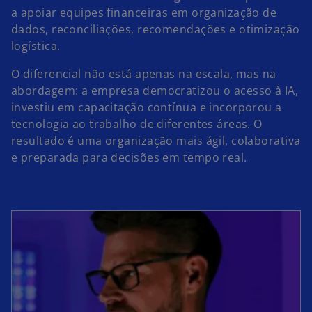
a apoiar equipes financeiras em organização de
dados, reconciliações, recomendações e otimização
logística.
O diferencial não está apenas na escala, mas na
abordagem: a empresa democratizou o acesso à IA,
investiu em capacitação contínua e incorporou a
tecnologia ao trabalho de diferentes áreas. O
resultado é uma organização mais ágil, colaborativa
e preparada para decisões em tempo real.