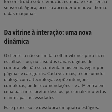
foi construído sobre emoção, estética e experiência
sensorial. Agora, precisa aprender um novo idioma:
o das máquinas.
Da vitrine à interação: uma nova
dinâmica
O cliente já não se limita a olhar vitrines para fazer
escolhas – ou, no caso dos canais digitais de
compra, ele não se contenta mais em navegar por
páginas e categorias. Cada vez mais, o consumidor
dialoga com a tecnologia, expõe intenções
complexas, pede recomendações – e a IA entra em
cena para interpretar desejos, personalizar ofertas
e antecipar necessidades.
Esse processo se desdobra em quatro estágios: