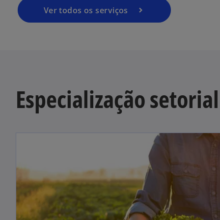
Ver todos os serviços
Especialização setorial