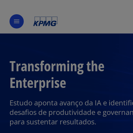
menu
Transforming the
Enterprise
Estudo aponta avanço da IA e identifi
desafios de produtividade e governa
para sustentar resultados.