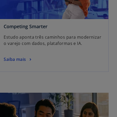
Competing Smarter
Estudo aponta três caminhos para modernizar
o varejo com dados, plataformas e IA.
Saiba mais