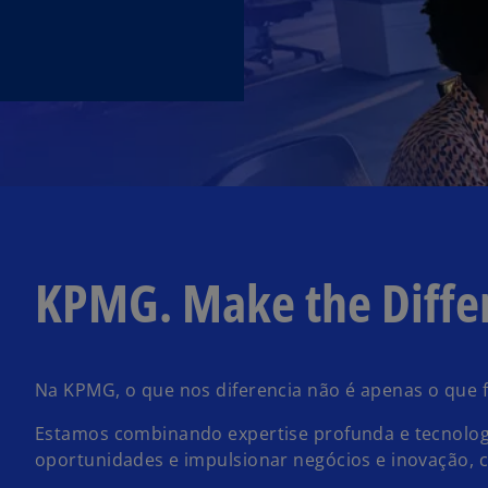
KPMG. Make the Diffe
Na KPMG, o que nos diferencia não é apenas o que
Estamos combinando expertise profunda e tecnolog
oportunidades e impulsionar negócios e inovação,