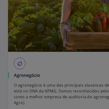
eco
Agronegócio
O agronegócio é uma das principais alavancas de
está no DNA da KPMG. Somos reconhecidos pelos 
como a melhor empresa de auditoria do agroneg
Agro).