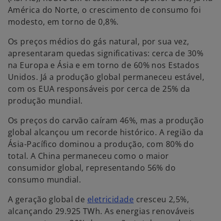
América do Norte, o crescimento de consumo foi
modesto, em torno de 0,8%.
Os preços médios do gás natural, por sua vez,
apresentaram quedas significativas: cerca de 30%
na Europa e Ásia e em torno de 60% nos Estados
Unidos. Já a produção global permaneceu estável,
com os EUA responsáveis por cerca de 25% da
produção mundial.
Os preços do carvão caíram 46%, mas a produção
global alcançou um recorde histórico. A região da
Ásia-Pacífico dominou a produção, com 80% do
total. A China permaneceu como o maior
consumidor global, representando 56% do
consumo mundial.
A geração global de
eletricidade
cresceu 2,5%,
alcançando 29.925 TWh. As energias renováveis