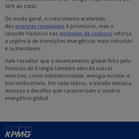
56% do total.
De modo geral, o crescimento acelerado
das
energias renováveis
é promissor, mas o
recorde histórico nas
emissões de carbono
reforça
a urgência de transições energéticas mais robustas
e sustentáveis.
Vale ressaltar que o levantamento global feito pelo
Instituto de Energia também aborda outras
matrizes, como hidreletricidade, energia nuclear e
biocombustíveis. Em cada tópico, o estudo destaca
avanços e desafios que caracterizam o cenário
energético global.