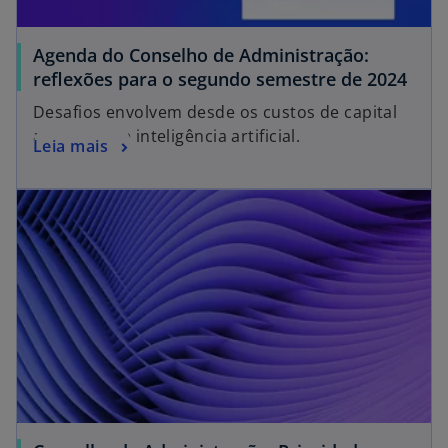
Agenda do Conselho de Administração:
reflexões para o segundo semestre de 2024
Desafios envolvem desde os custos de capital
até o uso de inteligência artificial.
Leia mais