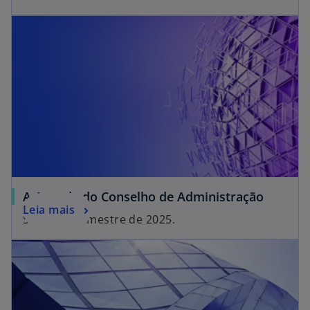
A Agenda do Conselho de Administração
Leia mais
Segundo semestre de 2025.