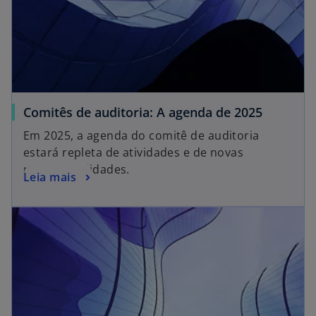
Comitês de auditoria: A agenda de 2025
Em 2025, a agenda do comitê de auditoria
estará repleta de atividades e de novas
responsabilidades.
Leia mais