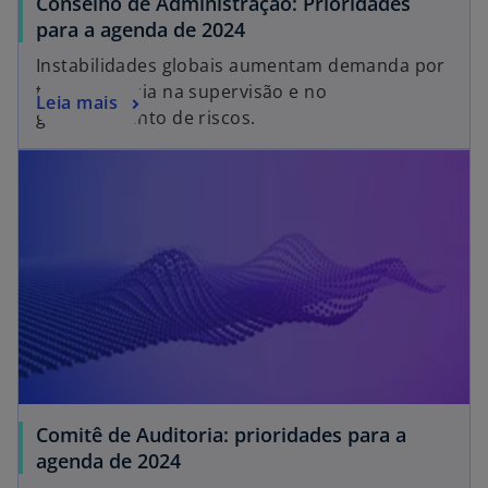
Conselho de Administração: Prioridades
para a agenda de 2024
Instabilidades globais aumentam demanda por
transparência na supervisão e no
Leia mais
gerenciamento de riscos.
Comitê de Auditoria: prioridades para a
agenda de 2024