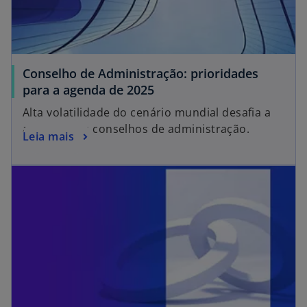
Conselho de Administração: prioridades
para a agenda de 2025
Alta volatilidade do cenário mundial desafia a
atuação dos conselhos de administração.
Leia mais