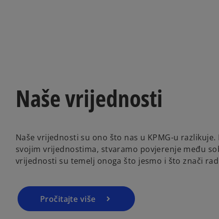
Naše vrijednosti
Naše vrijednosti su ono što nas u KPMG-u razlikuje.
svojim vrijednostima, stvaramo povjerenje među so
vrijednosti su temelj onoga što jesmo i što znači ra
Pročitajte više