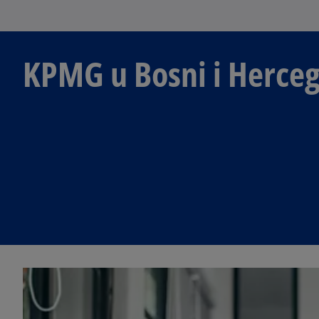
KPMG u Bosni i Herceg