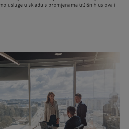
jamo usluge u skladu s promjenama tržišnih uslova i