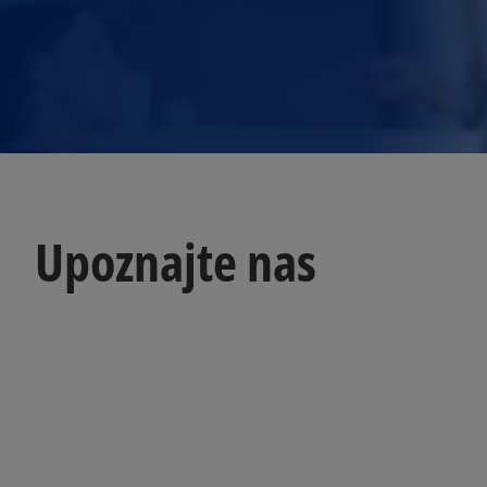
Upoznajte nas