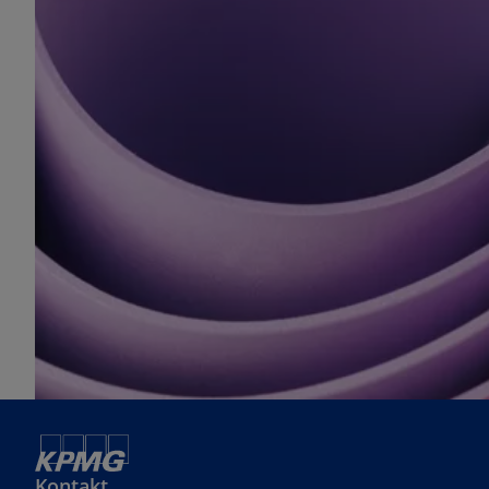
Kontakt