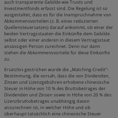
auch transparente Gebilde wie Trusts und
Investmentfonds erfasst sind. Die Regelung ist so
ausgestaltet, dass es für die Inanspruchnahme von
Abkommensvorteilen (z. B. eines reduzierten
Quellensteuersatzes) darauf ankommt, ob einer der
beiden Vertragsstaaten die Einkünfte dem Gebilde
selbst oder einer anderen in diesem Vertragsstaat
ansässigen Person zurechnet. Denn nur dann
stehen die Abkommensvorteile für diese Einkünfte
zu.
Ersatzlos gestrichen wurde die „Matching-Credit“-
Bestimmung, die vorsah, dass die von Dividenden,
Zinsen und Lizenzgebühren erhobene chinesische
Steuer in Höhe von 10 % des Bruttobetrages der
Dividenden und Zinsen sowie in Höhe von 20 % des
Lizenzbruttobetrages unabhängig davon
anzurechnen ist, in welcher Höhe und ob
überhaupt tatsächlich eine chinesische Steuer