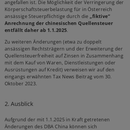
angefallen ist. Die Möglichkeit der Verringerung der
Körperschaftsteuerbelastung für in Österreich
ansässige Steuerpflichtige durch die
„fiktive“
Anrechnung der chinesischen Quellensteuer
entfällt daher ab 1.1.2025
.
Zu weiteren Änderungen (etwa zu doppelt
ansässigen Rechtsträgern und der Erweiterung der
Quellensteuerfreiheit auf Zinsen in Zusammenhang
mit dem Kauf von Waren, Dienstleistungen oder
Ausrüstungen auf Kredit) verweisen wir auf den
eingangs erwähnten Tax News Beitrag vom 30.
Oktober 2023.
2. Ausblick
Aufgrund der mit 1.1.2025 in Kraft getretenen
Änderungen des DBA China können sich