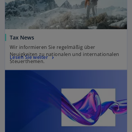
Tax News
Wir informieren Sie regelmäßig über
Neuigkeiten zu nationalen und internationalen
Lesen Sie weiter
Steuerthemen.