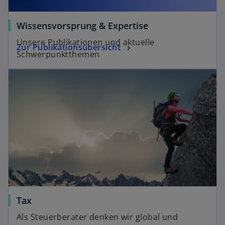
Wissensvorsprung & Expertise
Unsere Publikationen und aktuelle
Zur Publikationsübersicht
Schwerpunktthemen
Tax
Als Steuerberater denken wir global und