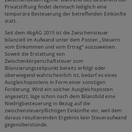
Privatstiftung findet demnach lediglich eine
temporäre Besteuerung der betreffenden Einkünfte
statt.
Seit dem AbgÄG 2015 ist die Zwischensteuer
bilanziell im Aufwand unter dem Posten „Steuern
vom Einkommen und vom Ertrag“ auszuweisen.
Soweit die Erstattung von
Zwischenkörperschaftsteuer zum
Bilanzierungszeitpunkt bereits erfolgt oder
überwiegend wahrscheinlich ist, bedarf es eines
Ausgleichspostens in Form einer sonstigen
Forderung. Wird ein solcher Ausgleichsposten
angesetzt, läge schon nach dem Bilanzbild eine
Niedrigbesteuerung in Bezug auf die
zwischensteuerpflichtigen Einkünfte vor, weil dem
daraus resultierenden Ergebnis kein Steueraufwand
gegenüberstünde.