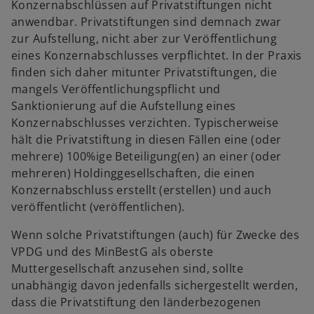
Konzernabschlüssen auf Privatstiftungen nicht
anwendbar. Privatstiftungen sind demnach zwar
zur Aufstellung, nicht aber zur Veröffentlichung
eines Konzernabschlusses verpflichtet. In der Praxis
finden sich daher mitunter Privatstiftungen, die
mangels Veröffentlichungspflicht und
Sanktionierung auf die Aufstellung eines
Konzernabschlusses verzichten. Typischerweise
hält die Privatstiftung in diesen Fällen eine (oder
mehrere) 100%ige Beteiligung(en) an einer (oder
mehreren) Holdinggesellschaften, die einen
Konzernabschluss erstellt (erstellen) und auch
veröffentlicht (veröffentlichen).
Wenn solche Privatstiftungen (auch) für Zwecke des
VPDG und des MinBestG als oberste
Muttergesellschaft anzusehen sind, sollte
unabhängig davon jedenfalls sichergestellt werden,
dass die Privatstiftung den länderbezogenen