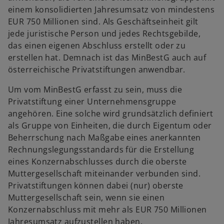
einem konsolidierten Jahresumsatz von mindestens
EUR 750 Millionen sind. Als Geschäftseinheit gilt
jede juristische Person und jedes Rechtsgebilde,
das einen eigenen Abschluss erstellt oder zu
erstellen hat. Demnach ist das MinBestG auch auf
österreichische Privatstiftungen anwendbar.
Um vom MinBestG erfasst zu sein, muss die
Privatstiftung einer Unternehmensgruppe
angehören. Eine solche wird grundsätzlich definiert
als Gruppe von Einheiten, die durch Eigentum oder
Beherrschung nach Maßgabe eines anerkannten
Rechnungslegungsstandards für die Erstellung
eines Konzernabschlusses durch die oberste
Muttergesellschaft miteinander verbunden sind.
Privatstiftungen können dabei (nur) oberste
Muttergesellschaft sein, wenn sie einen
Konzernabschluss mit mehr als EUR 750 Millionen
Jahresumsatz aufzustellen haben.