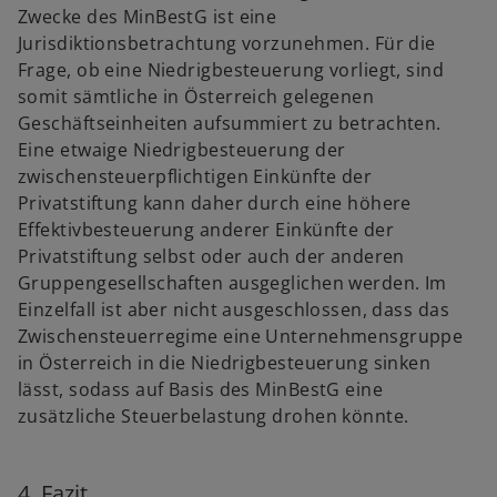
Zwecke des MinBestG ist eine
Jurisdiktionsbetrachtung vorzunehmen. Für die
Frage, ob eine Niedrigbesteuerung vorliegt, sind
somit sämtliche in Österreich gelegenen
Geschäftseinheiten aufsummiert zu betrachten.
Eine etwaige Niedrigbesteuerung der
zwischensteuerpflichtigen Einkünfte der
Privatstiftung kann daher durch eine höhere
Effektivbesteuerung anderer Einkünfte der
Privatstiftung selbst oder auch der anderen
Gruppengesellschaften ausgeglichen werden. Im
Einzelfall ist aber nicht ausgeschlossen, dass das
Zwischensteuerregime eine Unternehmensgruppe
in Österreich in die Niedrigbesteuerung sinken
lässt, sodass auf Basis des MinBestG eine
zusätzliche Steuerbelastung drohen könnte.
4. Fazit