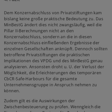
Dem Konzernabschluss von Privatstiftungen kam
bislang keine große praktische Bedeutung zu. Das
MinBestG ändert dies nicht zwangsläufig, weil die
Pillar II-Berechnungen nicht an den
Konzernabschluss, sondern an die in diesen
Konzernabschluss einfließenden Ergebnisse der
einzelnen Gesellschaften anknüpft. Dennoch sollten
betroffene Privatstiftungen die praktischen
Implikationen des VPDG und des MinBestG genau
analysieren. Ansonsten droht u. U. der Verlust der
Möglichkeit, die Erleichterungen des temporären
CbCR-Safe-Harbours für die gesamte
Unternehmensgruppe in Anspruch nehmen zu
können.
Zudem gilt es die Auswirkungen der
Zwischenbesteuerung zu prüfen. Wenngleich die