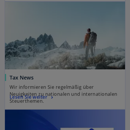
Tax News
Wir informieren Sie regelmäßig über
Neuigkeiten zu nationalen und internationalen
Lesen Sie weiter
Steuerthemen.