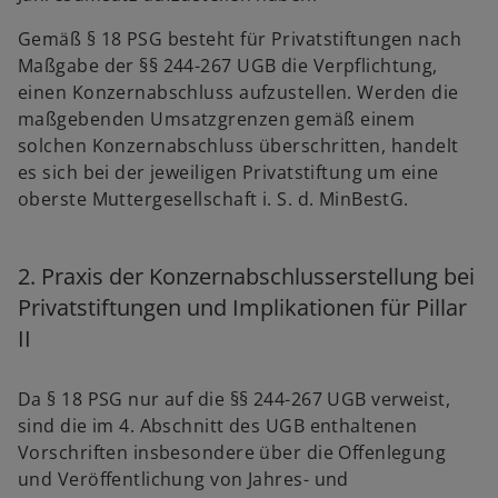
Gemäß § 18 PSG besteht für Privatstiftungen nach
Maßgabe der §§ 244-267 UGB die Verpflichtung,
einen Konzernabschluss aufzustellen. Werden die
maßgebenden Umsatzgrenzen gemäß einem
solchen Konzernabschluss überschritten, handelt
es sich bei der jeweiligen Privatstiftung um eine
oberste Muttergesellschaft i. S. d. MinBestG.
2. Praxis der Konzernabschlusserstellung bei
Privatstiftungen und Implikationen für Pillar
II
Da § 18 PSG nur auf die §§ 244-267 UGB verweist,
sind die im 4. Abschnitt des UGB enthaltenen
Vorschriften insbesondere über die Offenlegung
und Veröffentlichung von Jahres- und