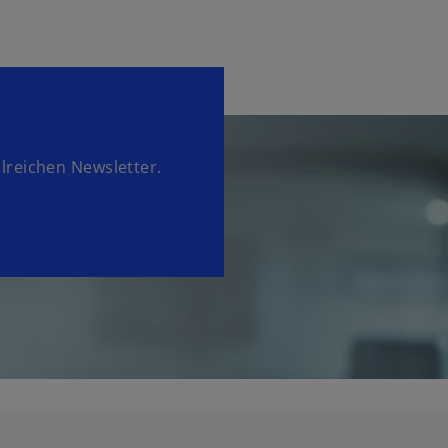
lreichen Newsletter.